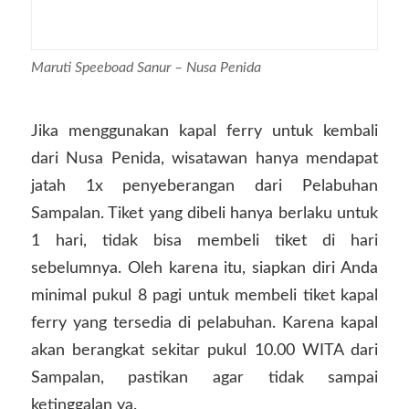
Maruti Speeboad Sanur – Nusa Penida
Jika menggunakan kapal ferry untuk kembali
dari Nusa Penida, wisatawan hanya mendapat
jatah 1x penyeberangan dari Pelabuhan
Sampalan. Tiket yang dibeli hanya berlaku untuk
1 hari, tidak bisa membeli tiket di hari
sebelumnya. Oleh karena itu, siapkan diri Anda
minimal pukul 8 pagi untuk membeli tiket kapal
ferry yang tersedia di pelabuhan. Karena kapal
akan berangkat sekitar pukul 10.00 WITA dari
Sampalan, pastikan agar tidak sampai
ketinggalan ya.