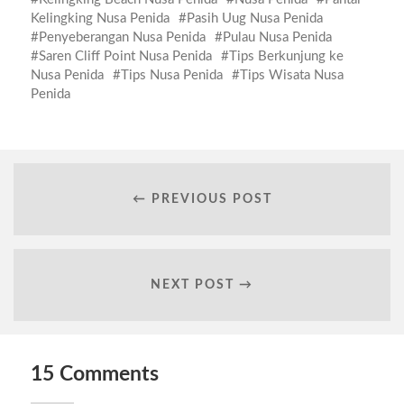
Kelingking Nusa Penida
Pasih Uug Nusa Penida
Penyeberangan Nusa Penida
Pulau Nusa Penida
Saren Cliff Point Nusa Penida
Tips Berkunjung ke
Nusa Penida
Tips Nusa Penida
Tips Wisata Nusa
Penida
← PREVIOUS POST
NEXT POST →
15 Comments