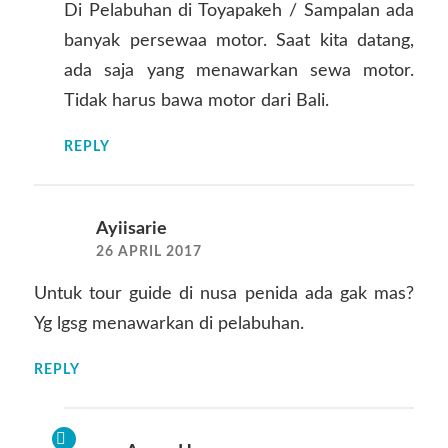
Di Pelabuhan di Toyapakeh / Sampalan ada
banyak persewaa motor. Saat kita datang,
ada saja yang menawarkan sewa motor.
Tidak harus bawa motor dari Bali.
REPLY
Ayiisarie
26 APRIL 2017
Untuk tour guide di nusa penida ada gak mas?
Yg lgsg menawarkan di pelabuhan.
REPLY