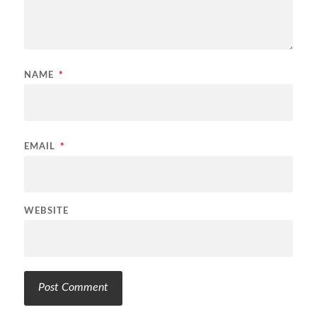
NAME
*
EMAIL
*
WEBSITE