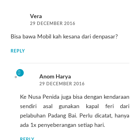
Vera
29 DECEMBER 2016
Bisa bawa Mobil kah kesana dari denpasar?
REPLY
Anom Harya
29 DECEMBER 2016
Ke Nusa Penida juga bisa dengan kendaraan
sendiri asal gunakan kapal feri dari
pelabuhan Padang Bai. Perlu dicatat, hanya
ada 1x penyeberangan setiap hari.
REPLY