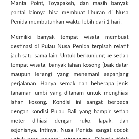
Manta Point, Toyapakeh, dan masih banyak
pantai lainnya bisa membuat liburan di Nusa
Penida membutuhkan waktu lebih dari 1 hari.
Memiliki banyak tempat wisata membuat
destinasi di Pulau Nusa Penida terpisah relatif
jauh satu sama lain. Untuk berkunjung ke setiap
tempat wisata, banyak lahan kosong (baik datar
maupun lereng) yang menemani sepanjang
perjalanan. Hanya semak dan beberapa jenis
tanaman umbi yang ditanam untuk menghiasi
lahan kosong. Kondisi ini sangat berbeda
dengan kondisi Pulau Bali yang hampir setiap
meter dihiasi dengan ruko, lapak, dan
sejenisnya. Intinya, Nusa Penida sangat cocok