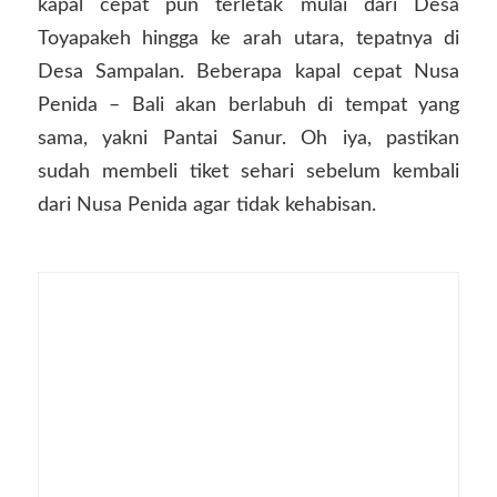
kapal cepat pun terletak mulai dari Desa
Toyapakeh hingga ke arah utara, tepatnya di
Desa Sampalan. Beberapa kapal cepat Nusa
Penida – Bali akan berlabuh di tempat yang
sama, yakni Pantai Sanur. Oh iya, pastikan
sudah membeli tiket sehari sebelum kembali
dari Nusa Penida agar tidak kehabisan.