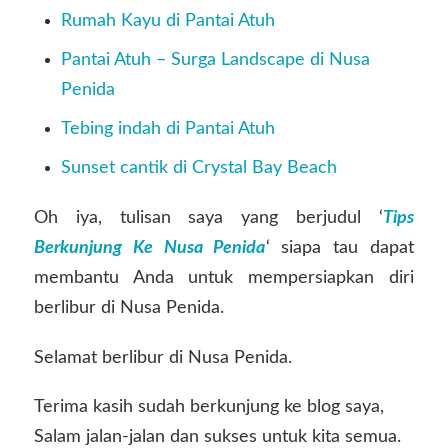
Rumah Kayu di Pantai Atuh
Pantai Atuh – Surga Landscape di Nusa
Penida
Tebing indah di Pantai Atuh
Sunset cantik di Crystal Bay Beach
Oh iya, tulisan saya yang berjudul ‘
Tips
Berkunjung Ke Nusa Penida
‘ siapa tau dapat
membantu Anda untuk mempersiapkan diri
berlibur di Nusa Penida.
Selamat berlibur di Nusa Penida.
Terima kasih sudah berkunjung ke blog saya,
Salam jalan-jalan dan sukses untuk kita semua.