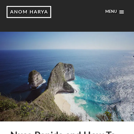
ANOM HARYA
MENU