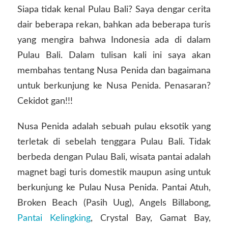
Siapa tidak kenal Pulau Bali? Saya dengar cerita
dair beberapa rekan, bahkan ada beberapa turis
yang mengira bahwa Indonesia ada di dalam
Pulau Bali. Dalam tulisan kali ini saya akan
membahas tentang Nusa Penida dan bagaimana
untuk berkunjung ke Nusa Penida. Penasaran?
Cekidot gan!!!
Nusa Penida adalah sebuah pulau eksotik yang
terletak di sebelah tenggara Pulau Bali. Tidak
berbeda dengan Pulau Bali, wisata pantai adalah
magnet bagi turis domestik maupun asing untuk
berkunjung ke Pulau Nusa Penida. Pantai Atuh,
Broken Beach (Pasih Uug), Angels Billabong,
Pantai Kelingking
, Crystal Bay, Gamat Bay,