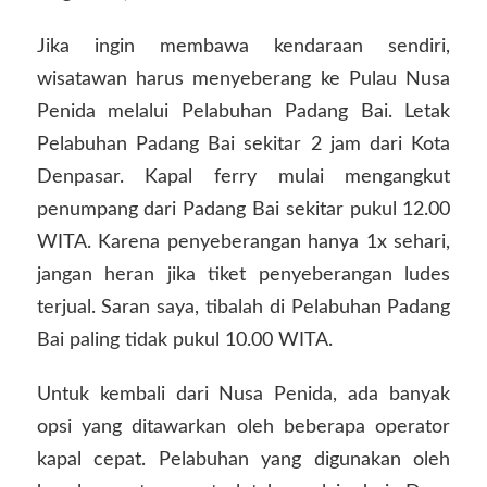
Jika ingin membawa kendaraan sendiri,
wisatawan harus menyeberang ke Pulau Nusa
Penida melalui Pelabuhan Padang Bai. Letak
Pelabuhan Padang Bai sekitar 2 jam dari Kota
Denpasar. Kapal ferry mulai mengangkut
penumpang dari Padang Bai sekitar pukul 12.00
WITA. Karena penyeberangan hanya 1x sehari,
jangan heran jika tiket penyeberangan ludes
terjual. Saran saya, tibalah di Pelabuhan Padang
Bai paling tidak pukul 10.00 WITA.
Untuk kembali dari Nusa Penida, ada banyak
opsi yang ditawarkan oleh beberapa operator
kapal cepat. Pelabuhan yang digunakan oleh