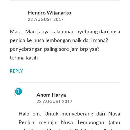
Hendro Wijanarko
22 AUGUST 2017
Mas… Mau tanya kalau mau nyebrang dari nusa
penida ke nusa lembongan naik dari mana?
penyebrangan paling sore jam brp yaa?
terima kasih
REPLY
Anom Harya
23 AUGUST 2017
Halo om. Untuk menyeberang dari Nusa
Penida menuju Nusa Lembongan (atau