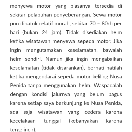
menyewa motor yang biasanya tersedia di
sekitar pelabuhan penyeberangan. Sewa motor
pun dipatok relatif murah, sekitar 70 – 80rb per
hari (bukan 24 jam). Tidak disediakan helm
ketika wisatawan menyewa sepeda motor. Jika
ingin mengutamakan keselamatan, bawalah
helm sendiri. Namun jika ingin mengabaikan
keselamatan (tidak disarankan), berhati-hatilah
ketika mengendarai sepeda motor keliling Nusa
Penida tanpa menggunakan helm. Waspadalah
dengan kondisi jalurnya yang belum bagus
karena setiap saya berkunjung ke Nusa Penida,
ada saja wisatawan yang cedera karena
kecelakaan tunggal (kebanyakan karena
tergelincir).