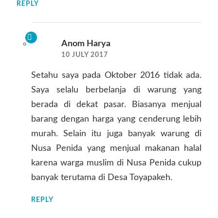
REPLY
Anom Harya
10 JULY 2017
Setahu saya pada Oktober 2016 tidak ada.
Saya selalu berbelanja di warung yang
berada di dekat pasar. Biasanya menjual
barang dengan harga yang cenderung lebih
murah. Selain itu juga banyak warung di
Nusa Penida yang menjual makanan halal
karena warga muslim di Nusa Penida cukup
banyak terutama di Desa Toyapakeh.
REPLY