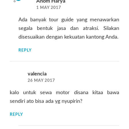
Anom Harya
1 MAY 2017
Ada banyak tour guide yang menawarkan
segala bentuk jasa dan atraksi. Silakan
disesuaikan dengan kekuatan kantong Anda.
REPLY
valencia
26 MAY 2017
kalo untuk sewa motor disana kitaa bawa
sendiri ato bisa ada yg nyupirin?
REPLY