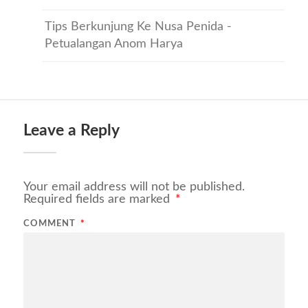
Tips Berkunjung Ke Nusa Penida -
Petualangan Anom Harya
Leave a Reply
Your email address will not be published.
Required fields are marked
*
COMMENT
*