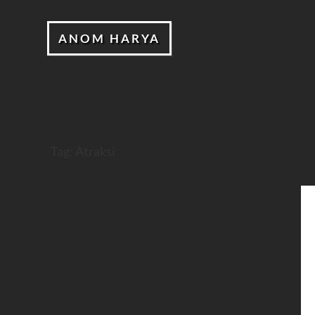
ANOM HARYA
Tag:
Atraksi