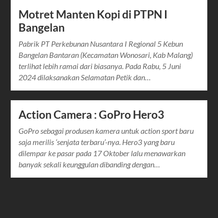
Motret Manten Kopi di PTPN I
Bangelan
Pabrik PT Perkebunan Nusantara I Regional 5 Kebun
Bangelan Bantaran (Kecamatan Wonosari, Kab Malang)
terlihat lebih ramai dari biasanya. Pada Rabu, 5 Juni
2024 dilaksanakan Selamatan Petik dan…
Action Camera : GoPro Hero3
GoPro sebagai produsen kamera untuk action sport baru
saja merilis ‘senjata terbaru’-nya. Hero3 yang baru
dilempar ke pasar pada 17 Oktober lalu menawarkan
banyak sekali keunggulan dibanding dengan…