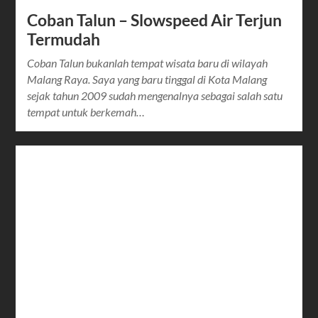
Coban Talun – Slowspeed Air Terjun
Termudah
Coban Talun bukanlah tempat wisata baru di wilayah
Malang Raya. Saya yang baru tinggal di Kota Malang
sejak tahun 2009 sudah mengenalnya sebagai salah satu
tempat untuk berkemah…