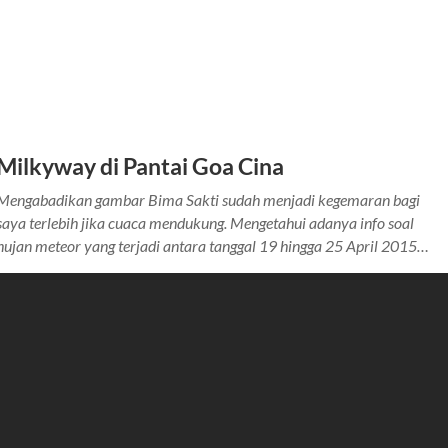
Milkyway di Pantai Goa Cina
Mengabadikan gambar Bima Sakti sudah menjadi kegemaran bagi
saya terlebih jika cuaca mendukung. Mengetahui adanya info soal
hujan meteor yang terjadi antara tanggal 19 hingga 25 April 2015…