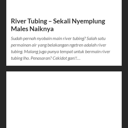
River Tubing – Sekali Nyemplung
Males Naiknya
Sudah pernah nyobain main river tubing? Salah satu
permainan air yang belakangan ngetren adalah river
tubing. Malang juga punya tempat untuk bermain river
tubing lho. Penasaran? Cekidot gan!!…