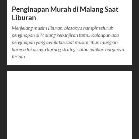
Penginapan Murah di Malang Saat
Liburan
Menjelang musim liburan, biasanya hampir seluruh
penginapan di Malang kebanjiran tamu. Kalaupun ada
penginapan yang available saat musim libur, mungkin
karena lokasinya kurang strategis atau bahkan harganya
terlalu…