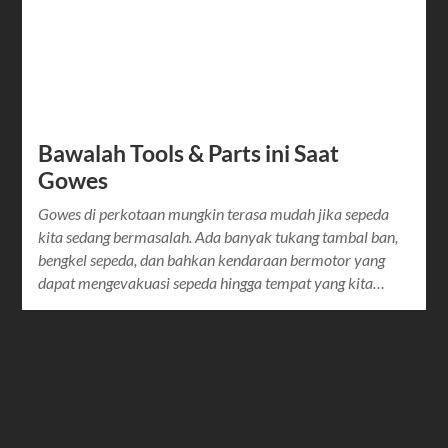
Bawalah Tools & Parts ini Saat
Gowes
Gowes di perkotaan mungkin terasa mudah jika sepeda
kita sedang bermasalah. Ada banyak tukang tambal ban,
bengkel sepeda, dan bahkan kendaraan bermotor yang
dapat mengevakuasi sepeda hingga tempat yang kita…