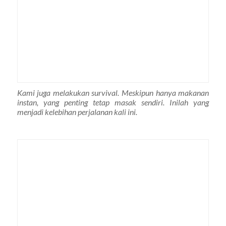
Kami juga melakukan survival. Meskipun hanya makanan
instan, yang penting tetap masak sendiri. Inilah yang
menjadi kelebihan perjalanan kali ini.