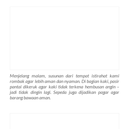
Menjelang malam, susunan dari tempat istirahat kami
rombak agar lebih aman dan nyaman. Di bagian kaki, pasir
pantai dikeruk agar kaki tidak terkena hembusan angin –
jadi tidak dingin lagi. Sepeda juga dijadikan pagar agar
barang bawaan aman.