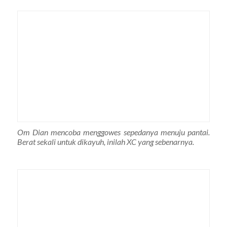
Om Dian mencoba menggowes sepedanya menuju pantai.
Berat sekali untuk dikayuh, inilah XC yang sebenarnya.