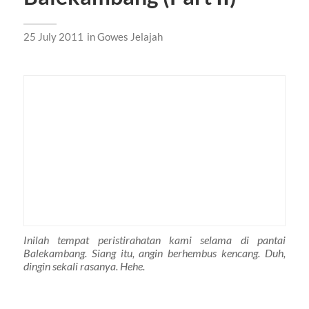
25 July 2011
in
Gowes Jelajah
Inilah tempat peristirahatan kami selama di pantai
Balekambang. Siang itu, angin berhembus kencang. Duh,
dingin sekali rasanya. Hehe.