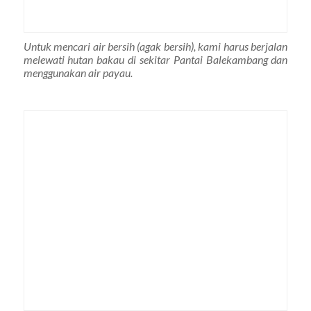
Untuk mencari air bersih (agak bersih), kami harus berjalan
melewati hutan bakau di sekitar Pantai Balekambang dan
menggunakan air payau.