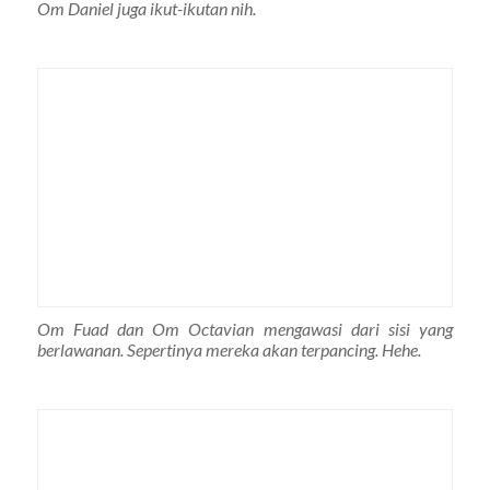
Om Daniel juga ikut-ikutan nih.
Om Fuad dan Om Octavian mengawasi dari sisi yang
berlawanan. Sepertinya mereka akan terpancing. Hehe.