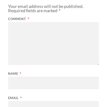
Your email address will not be published.
Required fields are marked
*
COMMENT
*
NAME
*
EMAIL
*