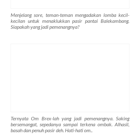
Menjelang sore, teman-teman mengadakan lomba kecil-
kecilan untuk menaklukkan pasir pantai Balekambang.
Siapakah yang jadi pemenangnya?
Ternyata Om Brex-lah yang jadi pemenangnya. Saking
bersemangat, sepedanya sampai terkena ombak. Alhasil,
basah dan penuh pasir deh. Hati-hati om..