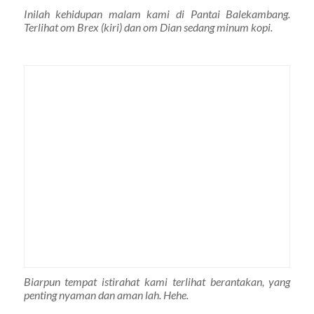
Inilah kehidupan malam kami di Pantai Balekambang.
Terlihat om Brex (kiri) dan om Dian sedang minum kopi.
Biarpun tempat istirahat kami terlihat berantakan, yang
penting nyaman dan aman lah. Hehe.