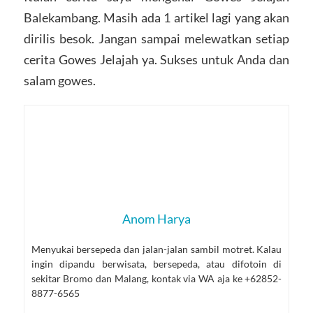
Balekambang. Masih ada 1 artikel lagi yang akan
dirilis besok. Jangan sampai melewatkan setiap
cerita Gowes Jelajah ya. Sukses untuk Anda dan
salam gowes.
Anom Harya
Menyukai bersepeda dan jalan-jalan sambil motret. Kalau
ingin dipandu berwisata, bersepeda, atau difotoin di
sekitar Bromo dan Malang, kontak via WA aja ke +62852-
8877-6565