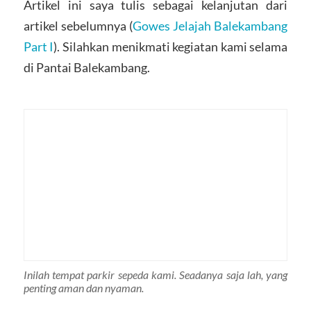
Artikel ini saya tulis sebagai kelanjutan dari
artikel sebelumnya (
Gowes Jelajah Balekambang
Part I
). Silahkan menikmati kegiatan kami selama
di Pantai Balekambang.
Inilah tempat parkir sepeda kami. Seadanya saja lah, yang
penting aman dan nyaman.