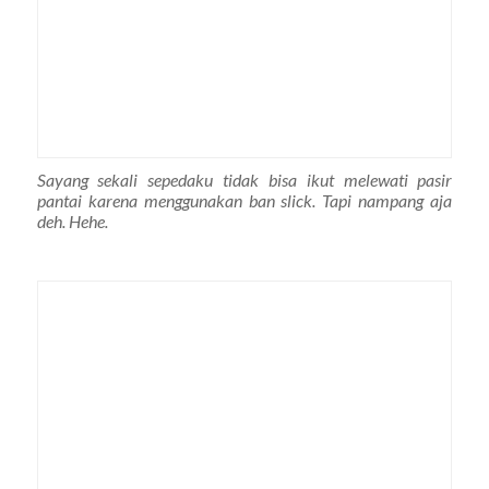
Sayang sekali sepedaku tidak bisa ikut melewati pasir
pantai karena menggunakan ban slick. Tapi nampang aja
deh. Hehe.