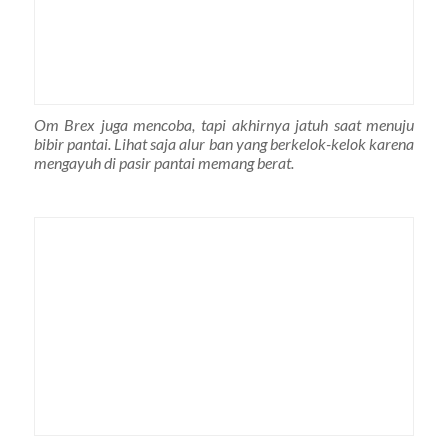
Om Brex juga mencoba, tapi akhirnya jatuh saat menuju
bibir pantai. Lihat saja alur ban yang berkelok-kelok karena
mengayuh di pasir pantai memang berat.