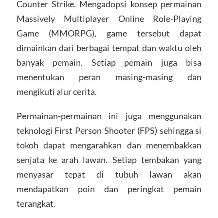
Counter Strike. Mengadopsi konsep permainan
Massively Multiplayer Online Role-Playing
Game (MMORPG), game tersebut dapat
dimainkan dari berbagai tempat dan waktu oleh
banyak pemain. Setiap pemain juga bisa
menentukan peran masing-masing dan
mengikuti alur cerita.
Permainan-permainan ini juga menggunakan
teknologi First Person Shooter (FPS) sehingga si
tokoh dapat mengarahkan dan menembakkan
senjata ke arah lawan. Setiap tembakan yang
menyasar tepat di tubuh lawan akan
mendapatkan poin dan peringkat pemain
terangkat.