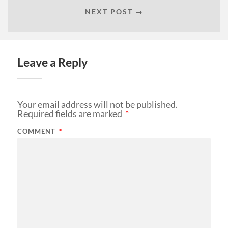
NEXT POST →
Leave a Reply
Your email address will not be published.
Required fields are marked
*
COMMENT
*