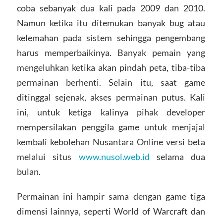
coba sebanyak dua kali pada 2009 dan 2010.
Namun ketika itu ditemukan banyak bug atau
kelemahan pada sistem sehingga pengembang
harus memperbaikinya. Banyak pemain yang
mengeluhkan ketika akan pindah peta, tiba-tiba
permainan berhenti. Selain itu, saat game
ditinggal sejenak, akses permainan putus. Kali
ini, untuk ketiga kalinya pihak developer
mempersilakan penggila game untuk menjajal
kembali kebolehan Nusantara Online versi beta
melalui situs
www.nusol.web.id
selama dua
bulan.
Permainan ini hampir sama dengan game tiga
dimensi lainnya, seperti World of Warcraft dan