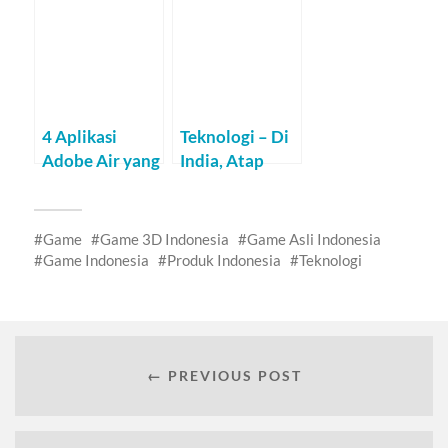
Indonesia
dengan Twitter
4 Aplikasi
Teknologi – Di
Adobe Air yang
India, Atap
Berfungsi di
Rumah Bisa
Linux
Hasilkan Listrik
Game
Game 3D Indonesia
Game Asli Indonesia
Game Indonesia
Produk Indonesia
Teknologi
← PREVIOUS POST