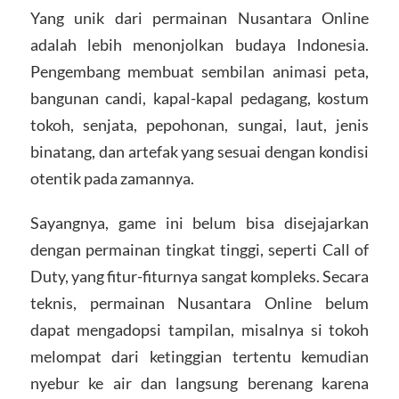
Yang unik dari permainan Nusantara Online
adalah lebih menonjolkan budaya Indonesia.
Pengembang membuat sembilan animasi peta,
bangunan candi, kapal-kapal pedagang, kostum
tokoh, senjata, pepohonan, sungai, laut, jenis
binatang, dan artefak yang sesuai dengan kondisi
otentik pada zamannya.
Sayangnya, game ini belum bisa disejajarkan
dengan permainan tingkat tinggi, seperti Call of
Duty, yang fitur-fiturnya sangat kompleks. Secara
teknis, permainan Nusantara Online belum
dapat mengadopsi tampilan, misalnya si tokoh
melompat dari ketinggian tertentu kemudian
nyebur ke air dan langsung berenang karena