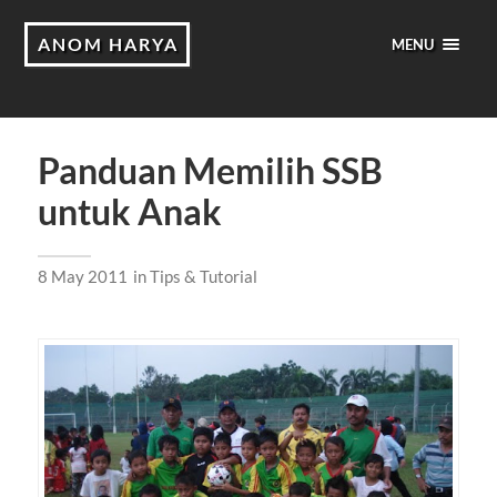
ANOM HARYA
MENU
Panduan Memilih SSB
untuk Anak
8 May 2011
in
Tips & Tutorial