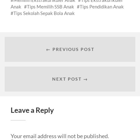
Anak
Tips Memilih SSB Anak
Tips Pendidikan Anak
Tips Sekolah Sepak Bola Anak
← PREVIOUS POST
NEXT POST →
Leave a Reply
Your email address will not be published.