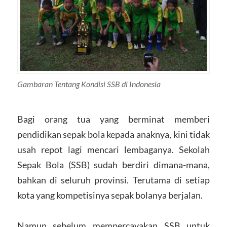
Gambaran Tentang Kondisi SSB di Indonesia
Bagi orang tua yang berminat memberi
pendidikan sepak bola kepada anaknya, kini tidak
usah repot lagi mencari lembaganya. Sekolah
Sepak Bola (SSB) sudah berdiri dimana-mana,
bahkan di seluruh provinsi. Terutama di setiap
kota yang kompetisinya sepak bolanya berjalan.
Namun sebelum mempercayakan SSB untuk