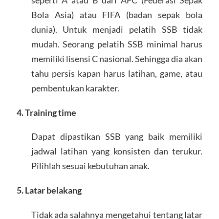
Bola Asia) atau FIFA (badan sepak bola
dunia). Untuk menjadi pelatih SSB tidak
mudah. Seorang pelatih SSB minimal harus
memiliki lisensi C nasional. Sehingga dia akan
tahu persis kapan harus latihan, game, atau
pembentukan karakter.
4. Training time
Dapat dipastikan SSB yang baik memiliki
jadwal latihan yang konsisten dan terukur.
Pilihlah sesuai kebutuhan anak.
5. Latar belakang
Tidak ada salahnya mengetahui tentang latar