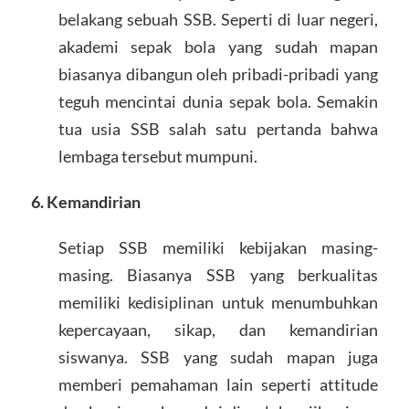
belakang sebuah SSB. Seperti di luar negeri,
akademi sepak bola yang sudah mapan
biasanya dibangun oleh pribadi-pribadi yang
teguh mencintai dunia sepak bola. Semakin
tua usia SSB salah satu pertanda bahwa
lembaga tersebut mumpuni.
6. Kemandirian
Setiap SSB memiliki kebijakan masing-
masing. Biasanya SSB yang berkualitas
memiliki kedisiplinan untuk menumbuhkan
kepercayaan, sikap, dan kemandirian
siswanya. SSB yang sudah mapan juga
memberi pemahaman lain seperti attitude