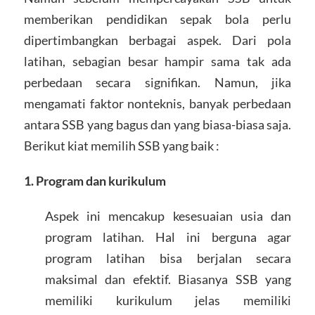
memberikan pendidikan sepak bola perlu
dipertimbangkan berbagai aspek. Dari pola
latihan, sebagian besar hampir sama tak ada
perbedaan secara signifikan. Namun, jika
mengamati faktor nonteknis, banyak perbedaan
antara SSB yang bagus dan yang biasa-biasa saja.
Berikut kiat memilih SSB yang baik :
1. Program dan kurikulum
Aspek ini mencakup kesesuaian usia dan
program latihan. Hal ini berguna agar
program latihan bisa berjalan secara
maksimal dan efektif. Biasanya SSB yang
memiliki kurikulum jelas memiliki