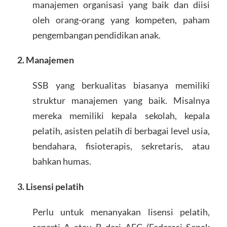
manajemen organisasi yang baik dan diisi
oleh orang-orang yang kompeten, paham
pengembangan pendidikan anak.
2. Manajemen
SSB yang berkualitas biasanya memiliki
struktur manajemen yang baik. Misalnya
mereka memiliki kepala sekolah, kepala
pelatih, asisten pelatih di berbagai level usia,
bendahara, fisioterapis, sekretaris, atau
bahkan humas.
3. Lisensi pelatih
Perlu untuk menanyakan lisensi pelatih,
seperti A atau B dari AFC (Federasi Sepak