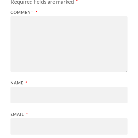
Required fields are marked
*
COMMENT
*
NAME
*
EMAIL
*