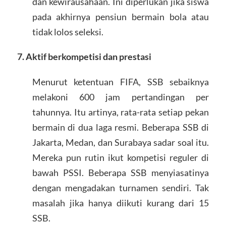
dan kewirausahaan. Ini diperlukan jika siswa
pada akhirnya pensiun bermain bola atau
tidak lolos seleksi.
7. Aktif berkompetisi dan prestasi
Menurut ketentuan FIFA, SSB sebaiknya
melakoni 600 jam pertandingan per
tahunnya. Itu artinya, rata-rata setiap pekan
bermain di dua laga resmi. Beberapa SSB di
Jakarta, Medan, dan Surabaya sadar soal itu.
Mereka pun rutin ikut kompetisi reguler di
bawah PSSI. Beberapa SSB menyiasatinya
dengan mengadakan turnamen sendiri. Tak
masalah jika hanya diikuti kurang dari 15
SSB.