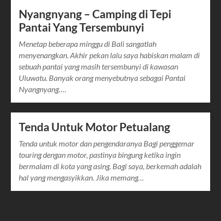
Nyangnyang – Camping di Tepi
Pantai Yang Tersembunyi
Menetap beberapa minggu di Bali sangatlah
menyenangkan. Akhir pekan lalu saya habiskan malam di
sebuah pantai yang masih tersembunyi di kawasan
Uluwatu. Banyak orang menyebutnya sebagai Pantai
Nyangnyang….
Tenda Untuk Motor Petualang
Tenda untuk motor dan pengendaranya Bagi penggemar
touring dengan motor, pastinya bingung ketika ingin
bermalam di kota yang asing. Bagi saya, berkemah adalah
hal yang mengasyikkan. Jika memang…