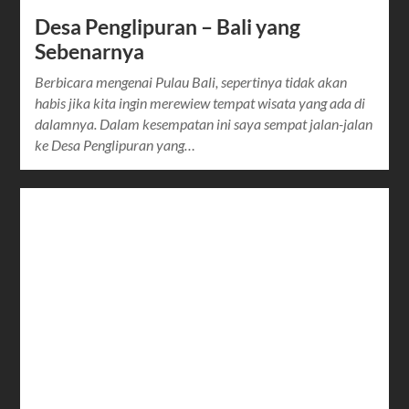
Desa Penglipuran – Bali yang
Sebenarnya
Berbicara mengenai Pulau Bali, sepertinya tidak akan
habis jika kita ingin merewiew tempat wisata yang ada di
dalamnya. Dalam kesempatan ini saya sempat jalan-jalan
ke Desa Penglipuran yang…