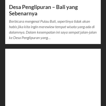
Desa Penglipuran – Bali yang
Sebenarnya
Berbicara mengenai Pulau Bali, sepertinya tidak akan
habis jika kita ingin merewiew tempat wisata yang ada di
dalamnya. Dalam kesempatan ini saya sempat jalan-jalan
ke Desa Penglipuran yang…