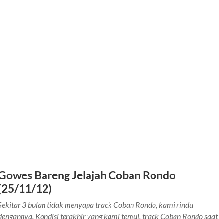
Gowes Bareng Jelajah Coban Rondo
(25/11/12)
Sekitar 3 bulan tidak menyapa track Coban Rondo, kami rindu
dengannya. Kondisi terakhir yang kami temui, track Coban Rondo saat