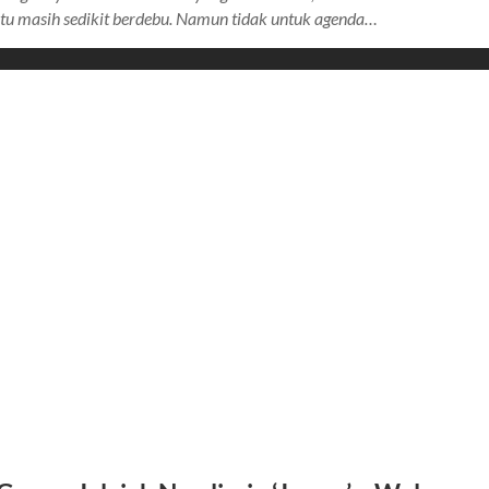
itu masih sedikit berdebu. Namun tidak untuk agenda…