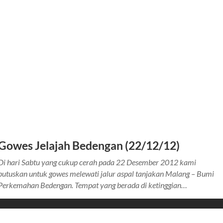
Gowes Jelajah Bedengan (22/12/12)
Di hari Sabtu yang cukup cerah pada 22 Desember 2012 kami
putuskan untuk gowes melewati jalur aspal tanjakan Malang – Bumi
Perkemahan Bedengan. Tempat yang berada di ketinggian…