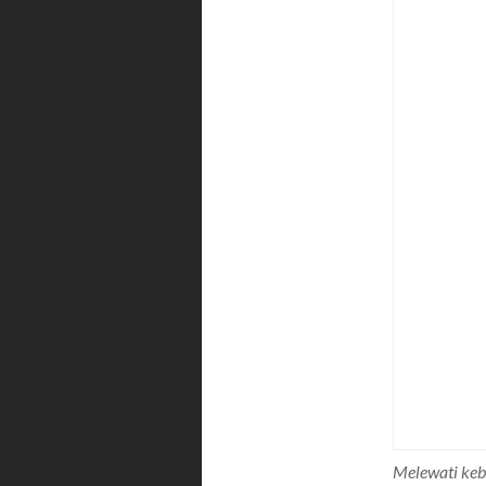
Melewati keb