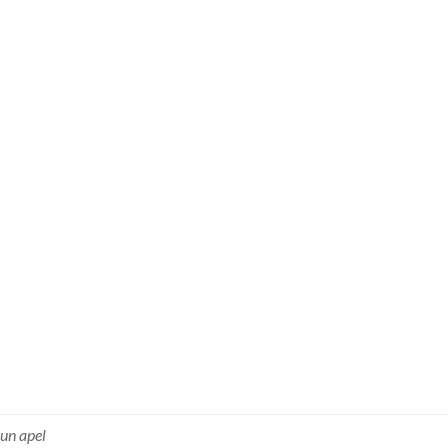
un apel