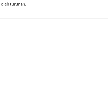
 oleh turunan.