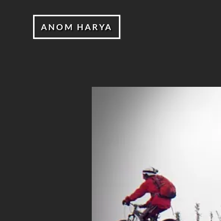
ANOM HARYA