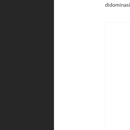
didominasi