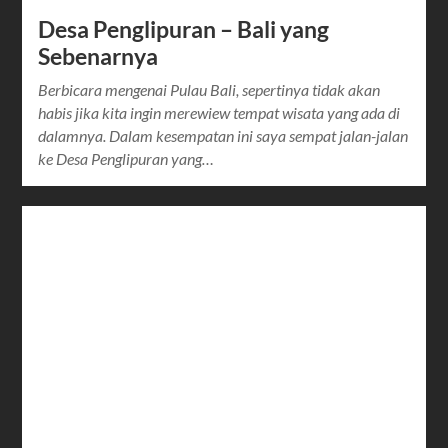
Desa Penglipuran – Bali yang
Sebenarnya
Berbicara mengenai Pulau Bali, sepertinya tidak akan
habis jika kita ingin merewiew tempat wisata yang ada di
dalamnya. Dalam kesempatan ini saya sempat jalan-jalan
ke Desa Penglipuran yang…