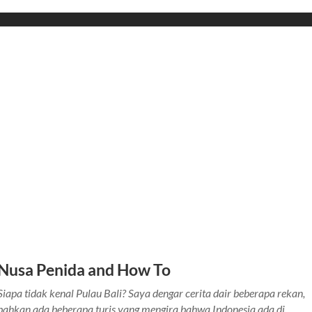
Nusa Penida and How To
Siapa tidak kenal Pulau Bali? Saya dengar cerita dair beberapa rekan,
bahkan ada beberapa turis yang mengira bahwa Indonesia ada di