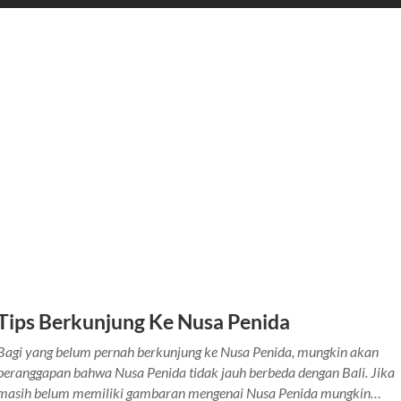
Tips Berkunjung Ke Nusa Penida
Bagi yang belum pernah berkunjung ke Nusa Penida, mungkin akan
beranggapan bahwa Nusa Penida tidak jauh berbeda dengan Bali. Jika
masih belum memiliki gambaran mengenai Nusa Penida mungkin…