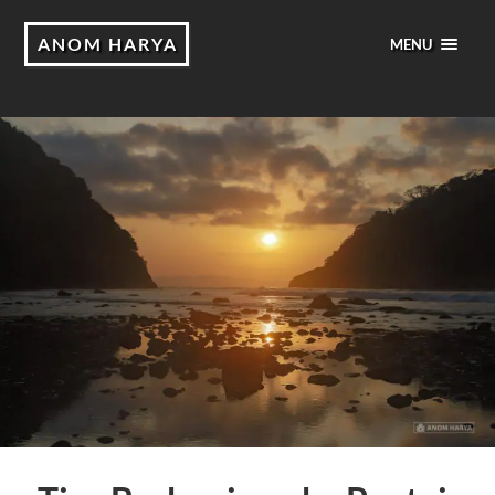
ANOM HARYA
MENU