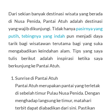
Dari sekian banyak destinasi wisata yang berada
di Nusa Penida, Pantai Atuh adalah destinasi
yang wajib dikunjungi. Tidak hanya
pasirnya yang
putih
,
tebingnya yang indah
pun menjadi daya
tarik bagi wisatawan terutama bagi yang suka
mengabadikan keindahan alam. Tips yang saya
tulis berikut adalah inspirasi ketika saya
berkunjung ke Pantai Atuh.
Sunrise di Pantai Atuh
Pantai Atuh merupakan pantai yang terletak
di sebelah timur Pulau Nusa Penida. Dengan
menghadap langsung ke timur, matahari
terbit dapat diabadikan dari sini. Pastikan