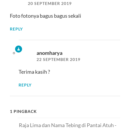
20 SEPTEMBER 2019
Foto fotonya bagus bagus sekali
REPLY
anomharya
22 SEPTEMBER 2019
Terima kasih ?
REPLY
1 PINGBACK
Raja Lima dan Nama Tebing di Pantai Atuh -