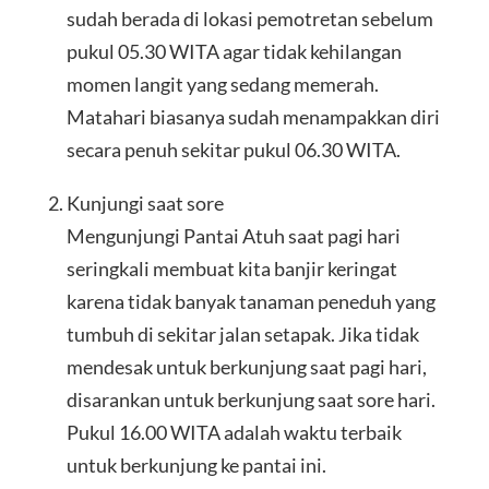
sudah berada di lokasi pemotretan sebelum
pukul 05.30 WITA agar tidak kehilangan
momen langit yang sedang memerah.
Matahari biasanya sudah menampakkan diri
secara penuh sekitar pukul 06.30 WITA.
Kunjungi saat sore
Mengunjungi Pantai Atuh saat pagi hari
seringkali membuat kita banjir keringat
karena tidak banyak tanaman peneduh yang
tumbuh di sekitar jalan setapak. Jika tidak
mendesak untuk berkunjung saat pagi hari,
disarankan untuk berkunjung saat sore hari.
Pukul 16.00 WITA adalah waktu terbaik
untuk berkunjung ke pantai ini.