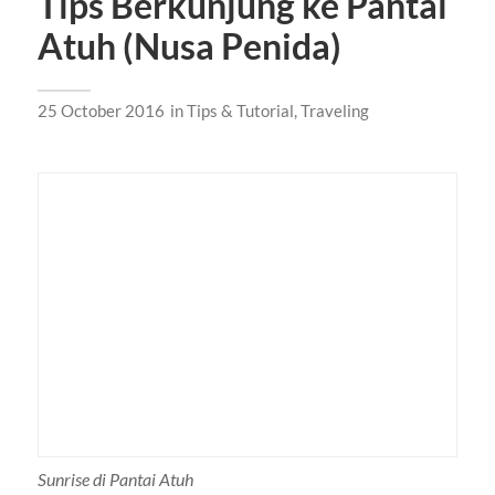
Tips Berkunjung ke Pantai
Atuh (Nusa Penida)
25 October 2016
in
Tips & Tutorial
,
Traveling
Sunrise di Pantai Atuh