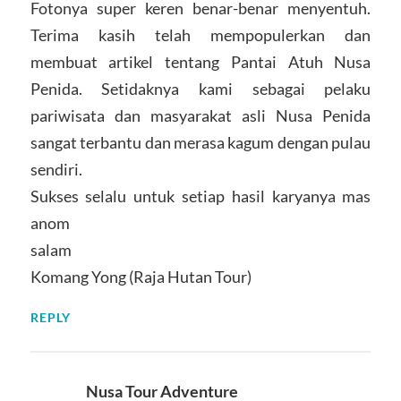
Fotonya super keren benar-benar menyentuh.
Terima kasih telah mempopulerkan dan
membuat artikel tentang Pantai Atuh Nusa
Penida. Setidaknya kami sebagai pelaku
pariwisata dan masyarakat asli Nusa Penida
sangat terbantu dan merasa kagum dengan pulau
sendiri.
Sukses selalu untuk setiap hasil karyanya mas
anom
salam
Komang Yong (Raja Hutan Tour)
REPLY
Nusa Tour Adventure