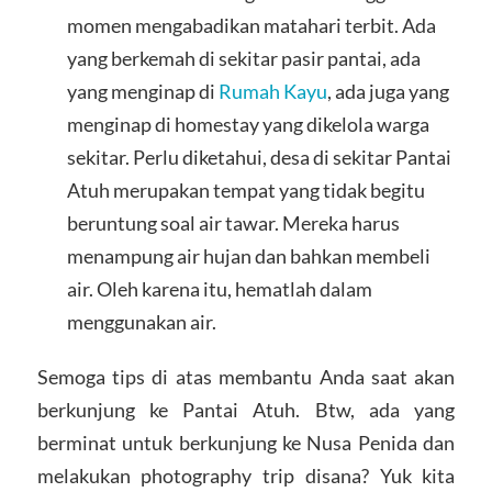
momen mengabadikan matahari terbit. Ada
yang berkemah di sekitar pasir pantai, ada
yang menginap di
Rumah Kayu
, ada juga yang
menginap di homestay yang dikelola warga
sekitar. Perlu diketahui, desa di sekitar Pantai
Atuh merupakan tempat yang tidak begitu
beruntung soal air tawar. Mereka harus
menampung air hujan dan bahkan membeli
air. Oleh karena itu, hematlah dalam
menggunakan air.
Semoga tips di atas membantu Anda saat akan
berkunjung ke Pantai Atuh. Btw, ada yang
berminat untuk berkunjung ke Nusa Penida dan
melakukan photography trip disana? Yuk kita