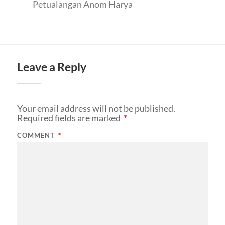
Petualangan Anom Harya
Leave a Reply
Your email address will not be published.
Required fields are marked
*
COMMENT
*