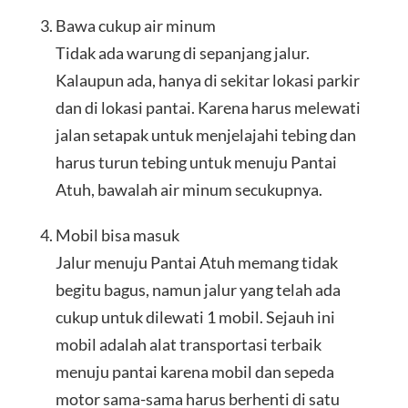
Bawa cukup air minum
Tidak ada warung di sepanjang jalur.
Kalaupun ada, hanya di sekitar lokasi parkir
dan di lokasi pantai. Karena harus melewati
jalan setapak untuk menjelajahi tebing dan
harus turun tebing untuk menuju Pantai
Atuh, bawalah air minum secukupnya.
Mobil bisa masuk
Jalur menuju Pantai Atuh memang tidak
begitu bagus, namun jalur yang telah ada
cukup untuk dilewati 1 mobil. Sejauh ini
mobil adalah alat transportasi terbaik
menuju pantai karena mobil dan sepeda
motor sama-sama harus berhenti di satu