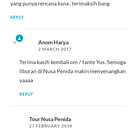
yang punya rencana ksna , terimaksih bang
REPLY
Anom Harya
2 MARCH 2017
Terima kasih kembali om / tante Yus. Semoga
liburan di Nusa Penida makin menyenangkan
yaaaa
REPLY
Tour Nusa Penida
27 FEBRUARY 2018