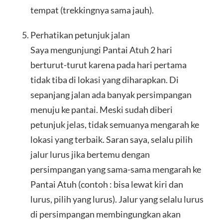
tempat (trekkingnya sama jauh).
Perhatikan petunjuk jalan
Saya mengunjungi Pantai Atuh 2 hari
berturut-turut karena pada hari pertama
tidak tiba di lokasi yang diharapkan. Di
sepanjang jalan ada banyak persimpangan
menuju ke pantai. Meski sudah diberi
petunjuk jelas, tidak semuanya mengarah ke
lokasi yang terbaik. Saran saya, selalu pilih
jalur lurus jika bertemu dengan
persimpangan yang sama-sama mengarah ke
Pantai Atuh (contoh : bisa lewat kiri dan
lurus, pilih yang lurus). Jalur yang selalu lurus
di persimpangan membingungkan akan