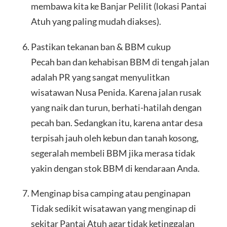
membawa kita ke Banjar Pelilit (lokasi Pantai
Atuh yang paling mudah diakses).
Pastikan tekanan ban & BBM cukup
Pecah ban dan kehabisan BBM di tengah jalan
adalah PR yang sangat menyulitkan
wisatawan Nusa Penida. Karena jalan rusak
yang naik dan turun, berhati-hatilah dengan
pecah ban. Sedangkan itu, karena antar desa
terpisah jauh oleh kebun dan tanah kosong,
segeralah membeli BBM jika merasa tidak
yakin dengan stok BBM di kendaraan Anda.
Menginap bisa camping atau penginapan
Tidak sedikit wisatawan yang menginap di
sekitar Pantai Atuh agar tidak ketinggalan