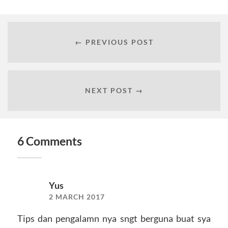
← PREVIOUS POST
NEXT POST →
6 Comments
Yus
2 MARCH 2017
Tips dan pengalamn nya sngt berguna buat sya