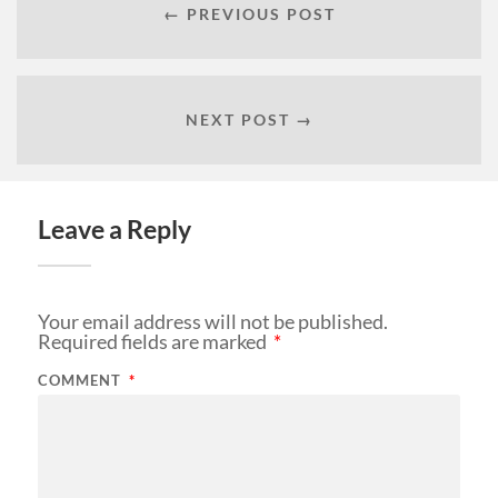
← PREVIOUS POST
NEXT POST →
Leave a Reply
Your email address will not be published.
Required fields are marked
*
COMMENT
*