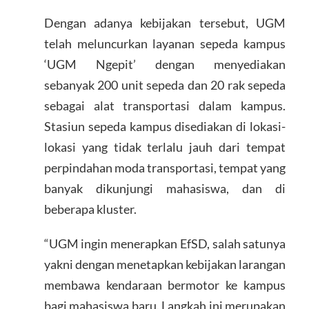
Dengan adanya kebijakan tersebut, UGM
telah meluncurkan layanan sepeda kampus
‘UGM Ngepit’ dengan menyediakan
sebanyak 200 unit sepeda dan 20 rak sepeda
sebagai alat transportasi dalam kampus.
Stasiun sepeda kampus disediakan di lokasi-
lokasi yang tidak terlalu jauh dari tempat
perpindahan moda transportasi, tempat yang
banyak dikunjungi mahasiswa, dan di
beberapa kluster.
“UGM ingin menerapkan EfSD, salah satunya
yakni dengan menetapkan kebijakan larangan
membawa kendaraan bermotor ke kampus
bagi mahasiswa baru. Langkah ini merupakan