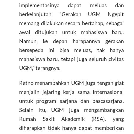
implementasinya dapat meluas dan
berkelanjutan. “Gerakan UGM Ngepit
memang dilakukan secara bertahap, sebagai
awal ditujukan untuk mahasiswa baru.
Namun, ke depan harapannya gerakan
bersepeda ini bisa meluas, tak hanya
mahasiswa baru, tetapi juga seluruh civitas
UGM,” terangnya.
Retno menambahkan UGM juga tengah giat
menjalin jejaring kerja sama internasional
untuk program sarjana dan pascasarjana.
Selain itu, UGM juga mengembangkan
Rumah Sakit Akademik (RSA), yang
diharapkan tidak hanya dapat memberikan