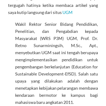
tergugah hatinya ketika membaca artikel yang
saya kutip langsung dari situs
UGM
Wakil Rektor Senior Bidang Pendidikan,
Penelitian, dan Pengabdian kepada
Masyarakat (WRS P3M) UGM, Prof. Dr.
Retno Sunarminingsih, M.Sc., Apt.,
menyebutkan UGM saat ini tengah berupaya
mengimplementasikan pendidikan untuk
pengembangan berkelanjutan (Education for
Sustainable Development-EfSD). Salah satu
upaya yang dilakukan adalah dengan
menetapkan kebijakan pelarangan membawa
kendaraan bermotor ke kampus bagi
mahasiswa baru angkatan 2011.