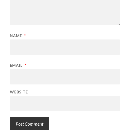
NAME
*
EMAIL
*
WEBSITE