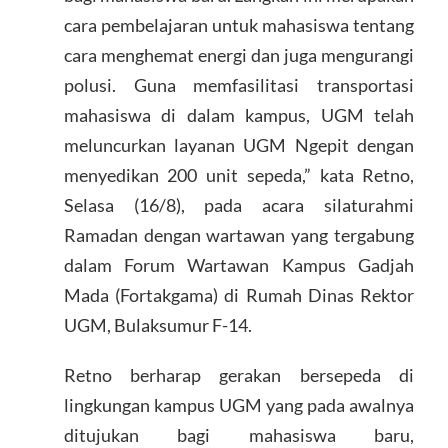
cara pembelajaran untuk mahasiswa tentang
cara menghemat energi dan juga mengurangi
polusi. Guna memfasilitasi transportasi
mahasiswa di dalam kampus, UGM telah
meluncurkan layanan UGM Ngepit dengan
menyedikan 200 unit sepeda,” kata Retno,
Selasa (16/8), pada acara silaturahmi
Ramadan dengan wartawan yang tergabung
dalam Forum Wartawan Kampus Gadjah
Mada (Fortakgama) di Rumah Dinas Rektor
UGM, Bulaksumur F-14.
Retno berharap gerakan bersepeda di
lingkungan kampus UGM yang pada awalnya
ditujukan bagi mahasiswa baru,