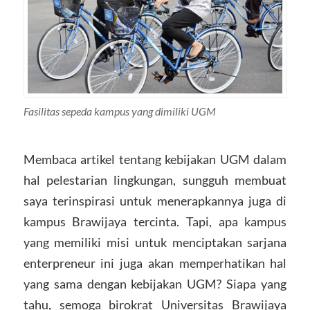
Fasilitas sepeda kampus yang dimiliki UGM
Membaca artikel tentang kebijakan UGM dalam
hal pelestarian lingkungan, sungguh membuat
saya terinspirasi untuk menerapkannya juga di
kampus Brawijaya tercinta. Tapi, apa kampus
yang memiliki misi untuk menciptakan sarjana
enterpreneur ini juga akan memperhatikan hal
yang sama dengan kebijakan UGM? Siapa yang
tahu, semoga birokrat Universitas Brawijaya