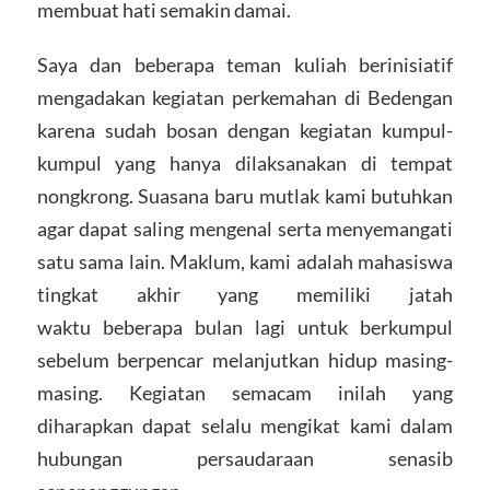
membuat hati semakin damai.
Saya dan beberapa teman kuliah berinisiatif
mengadakan kegiatan perkemahan di Bedengan
karena sudah bosan dengan kegiatan kumpul-
kumpul yang hanya dilaksanakan di tempat
nongkrong. Suasana baru mutlak kami butuhkan
agar dapat saling mengenal serta menyemangati
satu sama lain. Maklum, kami adalah mahasiswa
tingkat akhir yang memiliki jatah
waktu beberapa bulan lagi untuk berkumpul
sebelum berpencar melanjutkan hidup masing-
masing. Kegiatan semacam inilah yang
diharapkan dapat selalu mengikat kami dalam
hubungan persaudaraan senasib