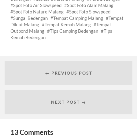
Spot Foto Air Slowspeed
Spot Foto Alam Malang
Spot Foto Nature Malang
Spot Foto Slowspeed
Sungai Bedengan
Tempat Camping Malang
Tempat
Diklat Malang
Tempat Kemah Malang
Tempat
Outbond Malang
Tips Camping Bedengan
Tips
Kemah Bedengan
← PREVIOUS POST
NEXT POST →
13 Comments