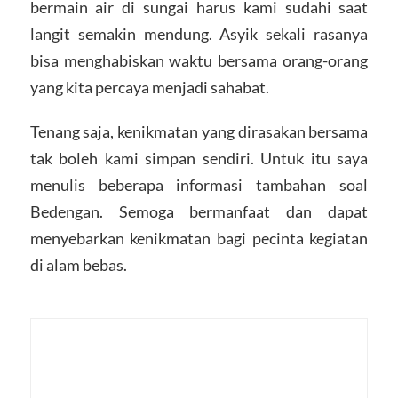
bermain air di sungai harus kami sudahi saat
langit semakin mendung. Asyik sekali rasanya
bisa menghabiskan waktu bersama orang-orang
yang kita percaya menjadi sahabat.
Tenang saja, kenikmatan yang dirasakan bersama
tak boleh kami simpan sendiri. Untuk itu saya
menulis beberapa informasi tambahan soal
Bedengan. Semoga bermanfaat dan dapat
menyebarkan kenikmatan bagi pecinta kegiatan
di alam bebas.