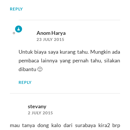
REPLY
Anom Harya
23 JULY 2015
Untuk biaya saya kurang tahu. Mungkin ada
pembaca lainnya yang pernah tahu, silakan
dibantu 🙂
REPLY
stevany
2 JULY 2015
mau tanya dong kalo dari surabaya kira2 brp