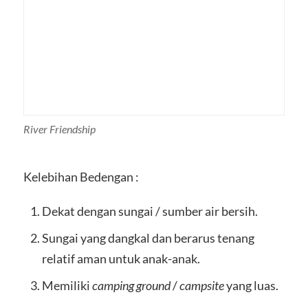
River Friendship
Kelebihan Bedengan :
Dekat dengan sungai / sumber air bersih.
Sungai yang dangkal dan berarus tenang
relatif aman untuk anak-anak.
Memiliki
camping ground
/
campsite
yang luas.