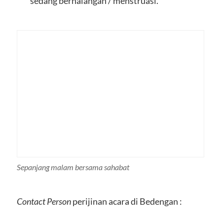
sedang berhalangan / menstruasi.
Sepanjang malam bersama sahabat
Contact Person
perijinan acara di Bedengan :