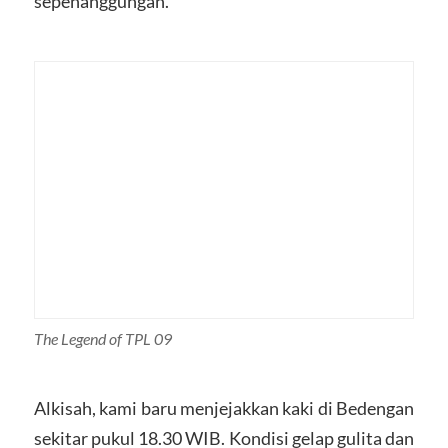
sepenanggungan.
The Legend of TPL 09
Alkisah, kami baru menjejakkan kaki di Bedengan
sekitar pukul 18.30 WIB. Kondisi gelap gulita dan