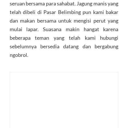
seruan bersama para sahabat. Jagung manis yang
telah dibeli di Pasar Belimbing pun kami bakar
dan makan bersama untuk mengisi perut yang
mulai lapar. Suasana makin hangat karena
beberapa teman yang telah kami hubungi
sebelumnya bersedia datang dan bergabung
ngobrol.