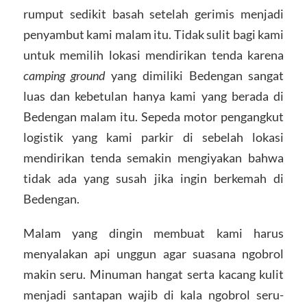
rumput sedikit basah setelah gerimis menjadi
penyambut kami malam itu. Tidak sulit bagi kami
untuk memilih lokasi mendirikan tenda karena
camping ground
yang dimiliki Bedengan sangat
luas dan kebetulan hanya kami yang berada di
Bedengan malam itu. Sepeda motor pengangkut
logistik yang kami parkir di sebelah lokasi
mendirikan tenda semakin mengiyakan bahwa
tidak ada yang susah jika ingin berkemah di
Bedengan.
Malam yang dingin membuat kami harus
menyalakan api unggun agar suasana ngobrol
makin seru. Minuman hangat serta kacang kulit
menjadi santapan wajib di kala ngobrol seru-