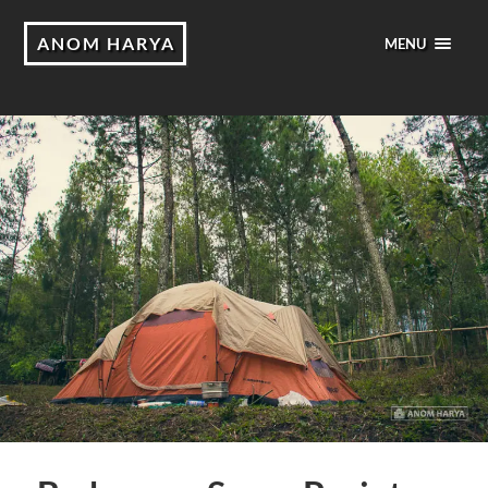
ANOM HARYA
MENU