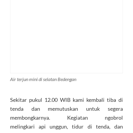
Air terjun mini di selatan Bedengan
Sekitar pukul 12.00 WIB kami kembali tiba di
tenda dan memutuskan untuk segera
membongkarnya. Kegiatan ngobrol
melingkari api unggun, tidur di tenda, dan