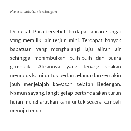
Pura di selatan Bedengan
Di dekat Pura tersebut terdapat aliran sungai
yang memiliki air terjun mini. Terdapat banyak
bebatuan yang menghalangi laju aliran air
sehingga menimbulkan buih-buih dan suara
gemercik. Alirannya yang tenang seakan
membius kami untuk berlama-lama dan semakin
jauh menjelajah kawasan selatan Bedengan.
Namun sayang, langit gelap pertanda akan turun
hujan mengharuskan kami untuk segera kembali
menuju tenda.