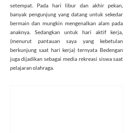
setempat. Pada hari libur dan akhir pekan,
banyak pengunjung yang datang untuk sekedar
bermain dan mungkin mengenalkan alam pada
anaknya. Sedangkan untuk hari aktif kerja,
(menurut pantauan saya yang kebetulan
berkunjung saat hari kerja) ternyata Bedengan
juga dijadikan sebagai media rekreasi siswa saat
pelajaran olahraga.