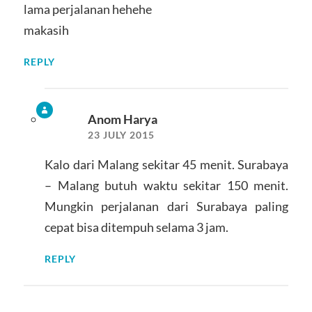
lama perjalanan hehehe
makasih
REPLY
Anom Harya
23 JULY 2015
Kalo dari Malang sekitar 45 menit. Surabaya
– Malang butuh waktu sekitar 150 menit.
Mungkin perjalanan dari Surabaya paling
cepat bisa ditempuh selama 3 jam.
REPLY