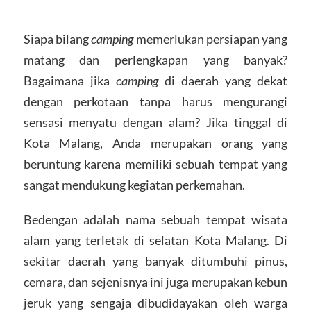
Siapa bilang
camping
memerlukan persiapan yang
matang dan perlengkapan yang banyak?
Bagaimana jika
camping
di daerah yang dekat
dengan perkotaan tanpa harus mengurangi
sensasi menyatu dengan alam? Jika tinggal di
Kota Malang, Anda merupakan orang yang
beruntung karena memiliki sebuah tempat yang
sangat mendukung kegiatan perkemahan.
Bedengan adalah nama sebuah tempat wisata
alam yang terletak di selatan Kota Malang. Di
sekitar daerah yang banyak ditumbuhi pinus,
cemara, dan sejenisnya ini juga merupakan kebun
jeruk yang sengaja dibudidayakan oleh warga