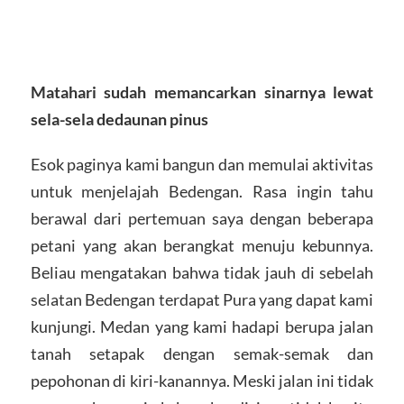
Matahari sudah memancarkan sinarnya lewat
sela-sela dedaunan pinus
Esok paginya kami bangun dan memulai aktivitas
untuk menjelajah Bedengan. Rasa ingin tahu
berawal dari pertemuan saya dengan beberapa
petani yang akan berangkat menuju kebunnya.
Beliau mengatakan bahwa tidak jauh di sebelah
selatan Bedengan terdapat Pura yang dapat kami
kunjungi. Medan yang kami hadapi berupa jalan
tanah setapak dengan semak-semak dan
pepohonan di kiri-kanannya. Meski jalan ini tidak