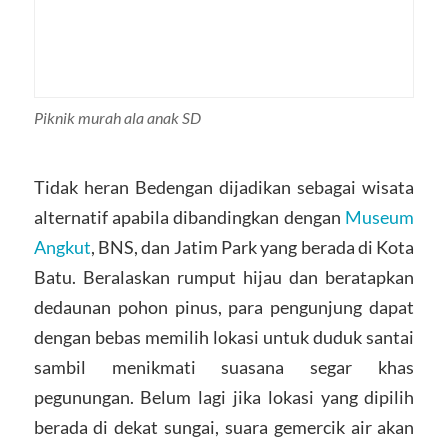
Piknik murah ala anak SD
Tidak heran Bedengan dijadikan sebagai wisata
alternatif apabila dibandingkan dengan
Museum
Angkut
, BNS, dan Jatim Park yang berada di Kota
Batu. Beralaskan rumput hijau dan beratapkan
dedaunan pohon pinus, para pengunjung dapat
dengan bebas memilih lokasi untuk duduk santai
sambil menikmati suasana segar khas
pegunungan. Belum lagi jika lokasi yang dipilih
berada di dekat sungai, suara gemercik air akan