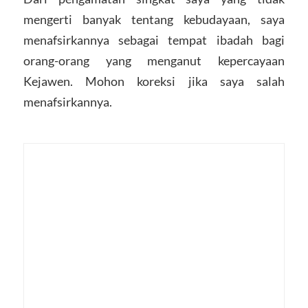
mengerti banyak tentang kebudayaan, saya
menafsirkannya sebagai tempat ibadah bagi
orang-orang yang menganut kepercayaan
Kejawen. Mohon koreksi jika saya salah
menafsirkannya.