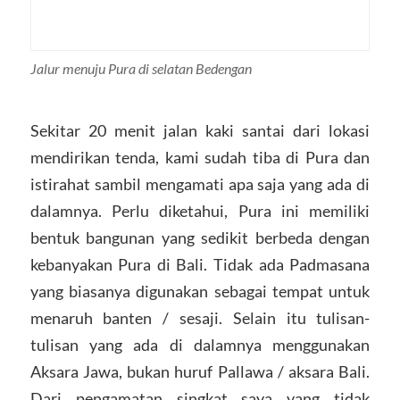
Jalur menuju Pura di selatan Bedengan
Sekitar 20 menit jalan kaki santai dari lokasi
mendirikan tenda, kami sudah tiba di Pura dan
istirahat sambil mengamati apa saja yang ada di
dalamnya. Perlu diketahui, Pura ini memiliki
bentuk bangunan yang sedikit berbeda dengan
kebanyakan Pura di Bali. Tidak ada Padmasana
yang biasanya digunakan sebagai tempat untuk
menaruh banten / sesaji. Selain itu tulisan-
tulisan yang ada di dalamnya menggunakan
Aksara Jawa, bukan huruf Pallawa / aksara Bali.
Dari pengamatan singkat saya yang tidak