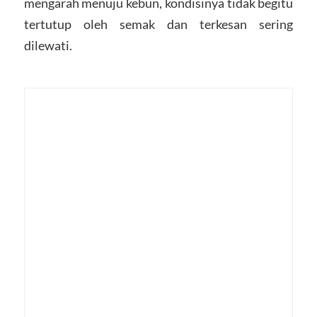
mengarah menuju kebun, kondisinya tidak begitu
tertutup oleh semak dan terkesan sering
dilewati.