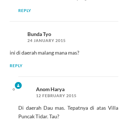
REPLY
Bunda Tyo
24 JANUARY 2015
ini di daerah malang mana mas?
REPLY
Anom Harya
12 FEBRUARY 2015
Di daerah Dau mas. Tepatnya di atas Villa
Puncak Tidar. Tau?