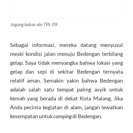
Jagung bakar ala TPL 09
Sebagai informasi, mereka datang menyusul
meski kondisi jalan menuju Bedengan terbilang
gelap. Saya tidak menyangka bahwa lokasi yang
gelap dan sepi di sekitar Bedengan ternyata
relatif aman. Semakin yakin bahwa Bedengan
adalah salah satu tempat paling asyik untuk
kemah yang berada di dekat Kota Malang. Jika
Anda pecinta kegiatan di alam, jangan lewatkan
kesempatan untuk
camping
di Bedengan.