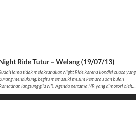
Night Ride Tutur – Welang (19/07/13)
Sudah lama tidak melaksanakan Night Ride karena kondisi cuaca yang
kurang mendukung, begitu memasuki musim kemarau dan bulan
Ramadhan langsung gila NR. Agenda pertama NR yang dimotori oleh…