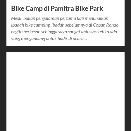
Bike Camp di Pamitra Bike Park
Meski bukan pengalaman pertama kali menunaikan
ibadah bike camping, ibadah sebelumnya di Coban Rondo
begitu berkesan sehingga saya sangat antusias ketika ada
yang mengundang untuk hadir di acara…