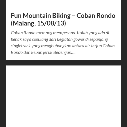
Fun Mountain Biking – Coban Rondo
(Malang, 15/08/13)
Coban Rondo memang mempesona. Itulah yang ada di
benak saya sepulang dari kegiatan gowes di sepanjang
singletrack yang menghubungkan antara air terjun Coban
Rondo dan kebun jeruk Bedengan….