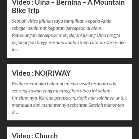
Video : Uina – Bernina – A Mountain
Bike Trip
Sebuah video pilihan saya tampilkan kepada Anda
sebagai penikmat kegiatan bersepeda di alam.
Petualangan bersepeda menjelajahi jurang Uina hingga
pegunungan tinggi Bernina adalah menu utama dari video
ini….
Video : NO(R)WAY
Ketika membuka halaman media sosial ternyata ada
seorang kawan yang membagikan video ini dalam
timeline-nya. Karena penasaran, tidak ada salahnya untuk
membuka dan menontonnya sebentar. Setelah menonton
2…
Video : Church