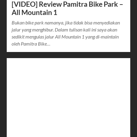
[VIDEO] Review Pamitra Bike Park –
All Mountain 1
Bukan bike park namanya, jika tidak bisa menyediakan
jalur yang menghibur. Dalam tulisan kali ini saya akan
sedikit mengulas jalur All Mountain 1 yang di-maintain
oleh Pamitra Bike…