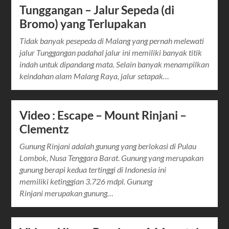
Tunggangan – Jalur Sepeda (di
Bromo) yang Terlupakan
Tidak banyak pesepeda di Malang yang pernah melewati
jalur Tunggangan padahal jalur ini memiliki banyak titik
indah untuk dipandang mata. Selain banyak menampilkan
keindahan alam Malang Raya, jalur setapak…
Video : Escape – Mount Rinjani –
Clementz
Gunung Rinjani adalah gunung yang berlokasi di Pulau
Lombok, Nusa Tenggara Barat. Gunung yang merupakan
gunung berapi kedua tertinggi di Indonesia ini
memiliki ketinggian 3.726 mdpl. Gunung
Rinjani merupakan gunung…