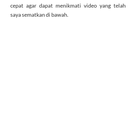
cepat agar dapat menikmati video yang telah
saya sematkan di bawah.