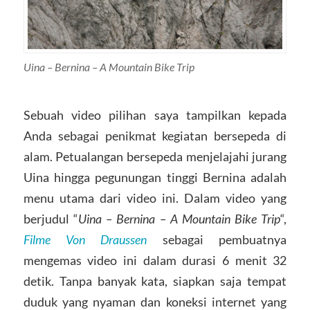
Uina – Bernina – A Mountain Bike Trip
Sebuah video pilihan saya tampilkan kepada
Anda sebagai penikmat kegiatan bersepeda di
alam. Petualangan bersepeda menjelajahi jurang
Uina hingga pegunungan tinggi Bernina adalah
menu utama dari video ini. Dalam video yang
berjudul “
Uina – Bernina – A Mountain Bike Trip
“,
Filme Von Draussen
sebagai pembuatnya
mengemas video ini dalam durasi 6 menit 32
detik. Tanpa banyak kata, siapkan saja tempat
duduk yang nyaman dan koneksi internet yang