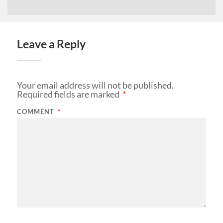
Leave a Reply
Your email address will not be published.
Required fields are marked
*
COMMENT
*