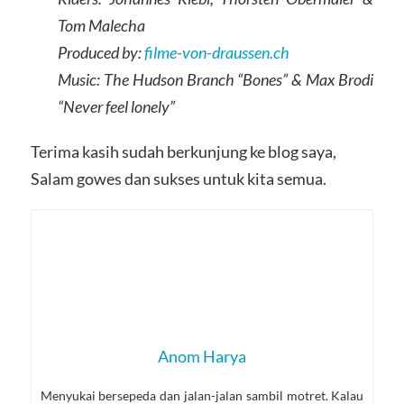
Tom Malecha
Produced by:
filme-von-draussen.ch
Music: The Hudson Branch “Bones” & Max Brodi
“Never feel lonely”
Terima kasih sudah berkunjung ke blog saya,
Salam gowes dan sukses untuk kita semua.
Anom Harya
Menyukai bersepeda dan jalan-jalan sambil motret. Kalau