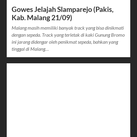
Gowes Jelajah Slamparejo (Pakis,
Kab. Malang 21/09)
Malang masih memiliki banyak track yang bisa dinikmati
dengan sepeda. Track yang terletak di kaki Gunung Bromo
ini jarang didengar oleh penikmat sepeda, bahkan yang
tinggal di Malang…