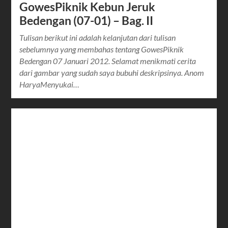
GowesPiknik Kebun Jeruk
Bedengan (07-01) – Bag. II
Tulisan berikut ini adalah kelanjutan dari tulisan
sebelumnya yang membahas tentang GowesPiknik
Bedengan 07 Januari 2012. Selamat menikmati cerita
dari gambar yang sudah saya bubuhi deskripsinya. Anom
HaryaMenyukai…