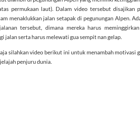
atas permukaan laut). Dalam video tersebut disajikan
am menaklukkan jalan setapak di pegunungan Alpen. Ad
jalanan tersebut, dimana mereka harus meminggirkan
i jalan serta harus melewati gua sempit nan gelap.
aja silahkan video berikut ini untuk menambah motivasi
elajah penjuru dunia.