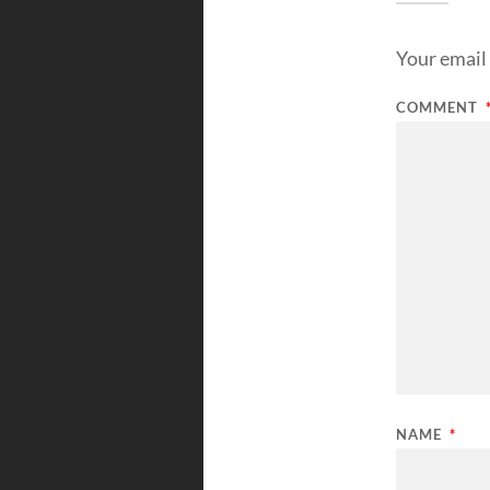
Your email 
COMMENT
NAME
*