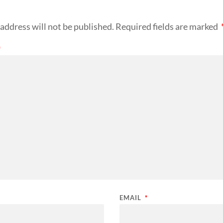
address will not be published.
Required fields are marked
*
EMAIL
*