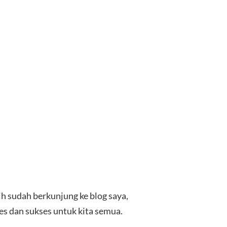
ih sudah berkunjung ke blog saya,
s dan sukses untuk kita semua.