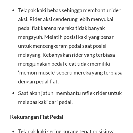
Telapak kaki bebas sehingga membantu rider
aksi. Rider aksi cenderung lebih menyukai
pedal flat karena mereka tidak banyak
mengayuh. Melatih posisi kaki yang benar
untuk mencengkeram pedal saat posisi
melayang. Kebanyakan rider yang terbiasa
menggunakan pedal cleat tidak memiliki
‘memori muscle’ seperti mereka yang terbiasa
dengan pedal flat.
Saat akan jatuh, membantu reflek rider untuk
melepas kaki dari pedal.
Kekurangan Flat Pedal
Telapak kaki sering kurang tepat posisinya