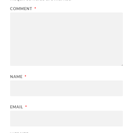
COMMENT
*
NAME
*
EMAIL
*