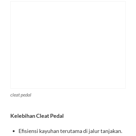
cleat pedal
Kelebihan Cleat Pedal
Efisiensi kayuhan terutama di jalur tanjakan.