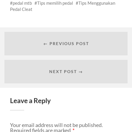
pedal mtb
Tips memilih pedal
Tips Menggunakan
Pedal Cleat
← PREVIOUS POST
NEXT POST →
Leave a Reply
Your email address will not be published.
Required fields are marked
*