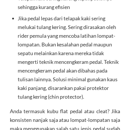
sehingga kurang efisien
Jika pedal lepas dari telapak kaki sering
melukai tulang kering. Sering dirasakan oleh
rider pemula yang mencoba latihan lompat-
lompatan. Bukan kesalahan pedal maupun
sepatu melainkan karena mereka tidak
mengerti teknik mencengkeram pedal. Teknik
mencengkeram pedal akan dibahas pada
tulisan lainnya. Solusi minimal gunakan kaus
kaki panjang, disarankan pakai protektor
tulang kering (chin protector).
Anda termasuk kubu flat pedal atau cleat? Jika
konsisten nanjak saja atau lompat-lompatan saja
maka menggunakan salah satu jenis pedal sudah