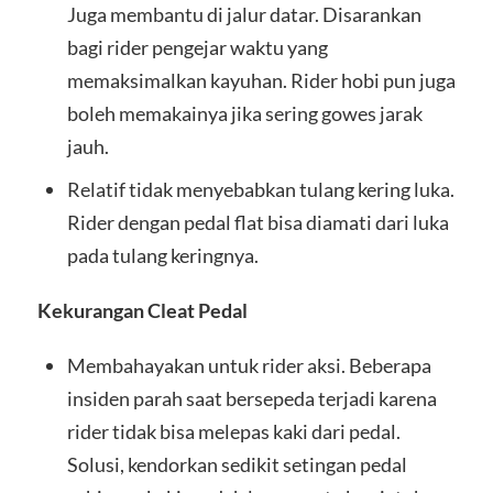
Juga membantu di jalur datar. Disarankan
bagi rider pengejar waktu yang
memaksimalkan kayuhan. Rider hobi pun juga
boleh memakainya jika sering gowes jarak
jauh.
Relatif tidak menyebabkan tulang kering luka.
Rider dengan pedal flat bisa diamati dari luka
pada tulang keringnya.
Kekurangan Cleat Pedal
Membahayakan untuk rider aksi. Beberapa
insiden parah saat bersepeda terjadi karena
rider tidak bisa melepas kaki dari pedal.
Solusi, kendorkan sedikit setingan pedal