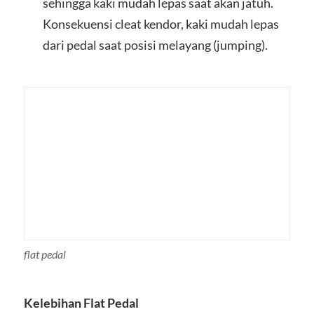
sehingga kaki mudah lepas saat akan jatuh.
Konsekuensi cleat kendor, kaki mudah lepas
dari pedal saat posisi melayang (jumping).
flat pedal
Kelebihan Flat Pedal