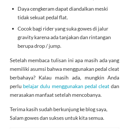
Daya cengkeram dapat diandalkan meski
tidak sekuat pedal flat.
Cocok bagi rider yang suka gowes di jalur
gravity karena ada tanjakan dan rintangan
berupa drop / jump.
Setelah membaca tulisan ini apa masih ada yang
memiliki asumsi bahwa menggunakan pedal cleat
berbahaya? Kalau masih ada, mungkin Anda
perlu
belajar dulu menggunakan pedal cleat
dan
merasakan manfaat setelah mencobanya.
Terima kasih sudah berkunjung ke blog saya,
Salam gowes dan sukses untuk kita semua.