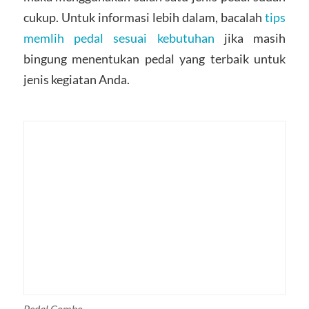
cukup. Untuk informasi lebih dalam, bacalah
tips
memlih pedal sesuai kebutuhan
jika masih
bingung menentukan pedal yang terbaik untuk
jenis kegiatan Anda.
Pedal Combo