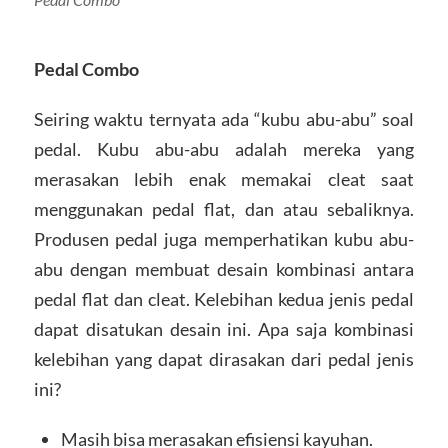
Pedal Combo
Seiring waktu ternyata ada “kubu abu-abu” soal
pedal. Kubu abu-abu adalah mereka yang
merasakan lebih enak memakai cleat saat
menggunakan pedal flat, dan atau sebaliknya.
Produsen pedal juga memperhatikan kubu abu-
abu dengan membuat desain kombinasi antara
pedal flat dan cleat. Kelebihan kedua jenis pedal
dapat disatukan desain ini. Apa saja kombinasi
kelebihan yang dapat dirasakan dari pedal jenis
ini?
Masih bisa merasakan efisiensi kayuhan.