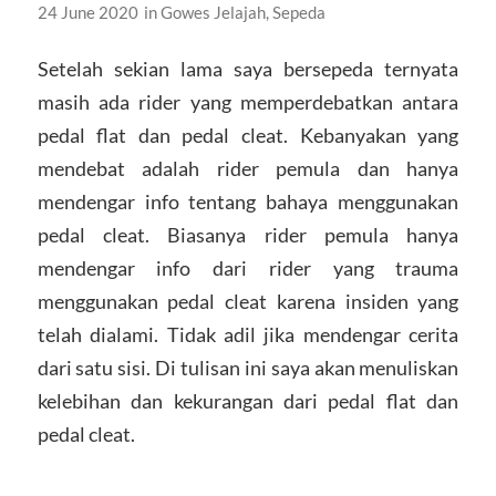
24 June 2020
in
Gowes Jelajah
,
Sepeda
Setelah sekian lama saya bersepeda ternyata
masih ada rider yang memperdebatkan antara
pedal flat dan pedal cleat. Kebanyakan yang
mendebat adalah rider pemula dan hanya
mendengar info tentang bahaya menggunakan
pedal cleat. Biasanya rider pemula hanya
mendengar info dari rider yang trauma
menggunakan pedal cleat karena insiden yang
telah dialami. Tidak adil jika mendengar cerita
dari satu sisi. Di tulisan ini saya akan menuliskan
kelebihan dan kekurangan dari pedal flat dan
pedal cleat.