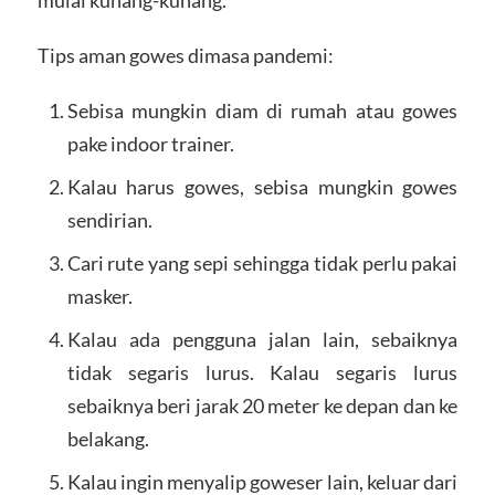
Tips aman gowes dimasa pandemi:
Sebisa mungkin diam di rumah atau gowes
pake indoor trainer.
Kalau harus gowes, sebisa mungkin gowes
sendirian.
Cari rute yang sepi sehingga tidak perlu pakai
masker.
Kalau ada pengguna jalan lain, sebaiknya
tidak segaris lurus. Kalau segaris lurus
sebaiknya beri jarak 20 meter ke depan dan ke
belakang.
Kalau ingin menyalip goweser lain, keluar dari