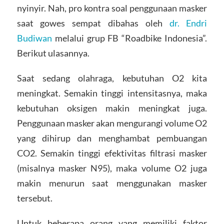
nyinyir. Nah, pro kontra soal penggunaan masker
saat gowes sempat dibahas oleh
dr. Endri
Budiwan
melalui grup FB “Roadbike Indonesia”.
Berikut ulasannya.
Saat sedang olahraga, kebutuhan O2 kita
meningkat. Semakin tinggi intensitasnya, maka
kebutuhan oksigen makin meningkat juga.
Penggunaan masker akan mengurangi volume O2
yang dihirup dan menghambat pembuangan
CO2. Semakin tinggi efektivitas filtrasi masker
(misalnya masker N95), maka volume O2 juga
makin menurun saat menggunakan masker
tersebut.
Untuk beberapa orang yang memiliki faktor