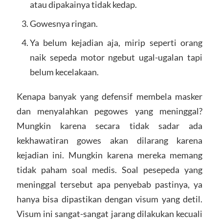
atau dipakainya tidak kedap.
Gowesnya ringan.
Ya belum kejadian aja, mirip seperti orang
naik sepeda motor ngebut ugal-ugalan tapi
belum kecelakaan.
Kenapa banyak yang defensif membela masker
dan menyalahkan pegowes yang meninggal?
Mungkin karena secara tidak sadar ada
kekhawatiran gowes akan dilarang karena
kejadian ini. Mungkin karena mereka memang
tidak paham soal medis. Soal pesepeda yang
meninggal tersebut apa penyebab pastinya, ya
hanya bisa dipastikan dengan visum yang detil.
Visum ini sangat-sangat jarang dilakukan kecuali