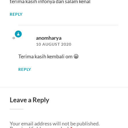
terima kasih infonya dan salam kenal
REPLY
anomharya
10 AUGUST 2020
Terima kasih kembali om 😀
REPLY
Leave a Reply
Your email address will not be published.