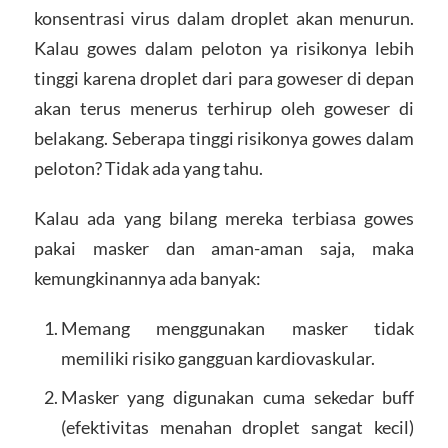
konsentrasi virus dalam droplet akan menurun.
Kalau gowes dalam peloton ya risikonya lebih
tinggi karena droplet dari para goweser di depan
akan terus menerus terhirup oleh goweser di
belakang. Seberapa tinggi risikonya gowes dalam
peloton? Tidak ada yang tahu.
Kalau ada yang bilang mereka terbiasa gowes
pakai masker dan aman-aman saja, maka
kemungkinannya ada banyak:
Memang menggunakan masker tidak
memiliki risiko gangguan kardiovaskular.
Masker yang digunakan cuma sekedar buff
(efektivitas menahan droplet sangat kecil)