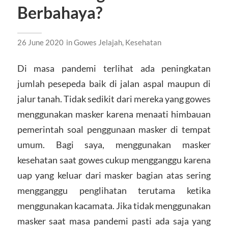
Berbahaya?
26 June 2020
in
Gowes Jelajah
,
Kesehatan
Di masa pandemi terlihat ada peningkatan
jumlah pesepeda baik di jalan aspal maupun di
jalur tanah. Tidak sedikit dari mereka yang gowes
menggunakan masker karena menaati himbauan
pemerintah soal penggunaan masker di tempat
umum. Bagi saya, menggunakan masker
kesehatan saat gowes cukup mengganggu karena
uap yang keluar dari masker bagian atas sering
mengganggu penglihatan terutama ketika
menggunakan kacamata. Jika tidak menggunakan
masker saat masa pandemi pasti ada saja yang