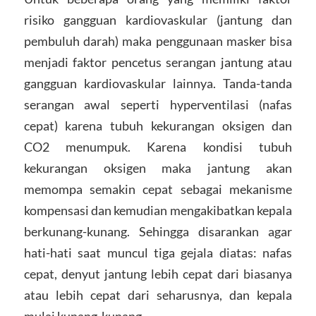
risiko gangguan kardiovaskular (jantung dan
pembuluh darah) maka penggunaan masker bisa
menjadi faktor pencetus serangan jantung atau
gangguan kardiovaskular lainnya. Tanda-tanda
serangan awal seperti hyperventilasi (nafas
cepat) karena tubuh kekurangan oksigen dan
CO2 menumpuk. Karena kondisi tubuh
kekurangan oksigen maka jantung akan
memompa semakin cepat sebagai mekanisme
kompensasi dan kemudian mengakibatkan kepala
berkunang-kunang. Sehingga disarankan agar
hati-hati saat muncul tiga gejala diatas: nafas
cepat, denyut jantung lebih cepat dari biasanya
atau lebih cepat dari seharusnya, dan kepala
mulai kunang-kunang.