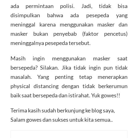
ada permintaan polisi. Jadi, tidak bisa
disimpulkan bahwa ada pesepeda yang
meninggal karena menggunakan masker dan
masker bukan penyebab (faktor pencetus)
meninggalnya pesepeda tersebut.
Masih ingin menggunakan masker saat
bersepeda? Silakan. Jika tidak ingin pun tidak
masalah. Yang penting tetap menerapkan
physical distancing dengan tidak berkerumun
baik saat bersepeda dan istirahat. Yuk gowes!!
Terima kasih sudah berkunjung ke blog saya,
Salam gowes dan sukses untuk kita semua..