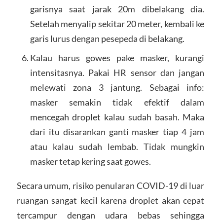
garisnya saat jarak 20m dibelakang dia.
Setelah menyalip sekitar 20 meter, kembali ke
garis lurus dengan pesepeda di belakang.
Kalau harus gowes pake masker, kurangi
intensitasnya. Pakai HR sensor dan jangan
melewati zona 3 jantung. Sebagai info:
masker semakin tidak efektif dalam
mencegah droplet kalau sudah basah. Maka
dari itu disarankan ganti masker tiap 4 jam
atau kalau sudah lembab. Tidak mungkin
masker tetap kering saat gowes.
Secara umum, risiko penularan COVID-19 di luar
ruangan sangat kecil karena droplet akan cepat
tercampur dengan udara bebas sehingga