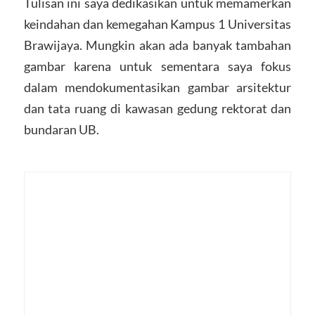
Tulisan ini saya dedikasikan untuk memamerkan
keindahan dan kemegahan Kampus 1 Universitas
Brawijaya. Mungkin akan ada banyak tambahan
gambar karena untuk sementara saya fokus
dalam mendokumentasikan gambar arsitektur
dan tata ruang di kawasan gedung rektorat dan
bundaran UB.