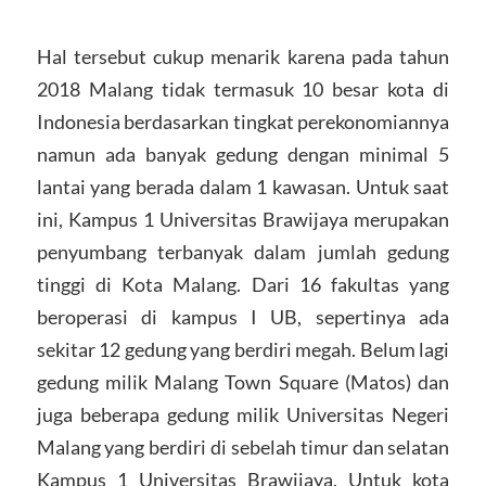
Hal tersebut cukup menarik karena pada tahun
2018 Malang tidak termasuk 10 besar kota di
Indonesia berdasarkan tingkat perekonomiannya
namun ada banyak gedung dengan minimal 5
lantai yang berada dalam 1 kawasan. Untuk saat
ini, Kampus 1 Universitas Brawijaya merupakan
penyumbang terbanyak dalam jumlah gedung
tinggi di Kota Malang. Dari 16 fakultas yang
beroperasi di kampus I UB, sepertinya ada
sekitar 12 gedung yang berdiri megah. Belum lagi
gedung milik Malang Town Square (Matos) dan
juga beberapa gedung milik Universitas Negeri
Malang yang berdiri di sebelah timur dan selatan
Kampus 1 Universitas Brawijaya. Untuk kota