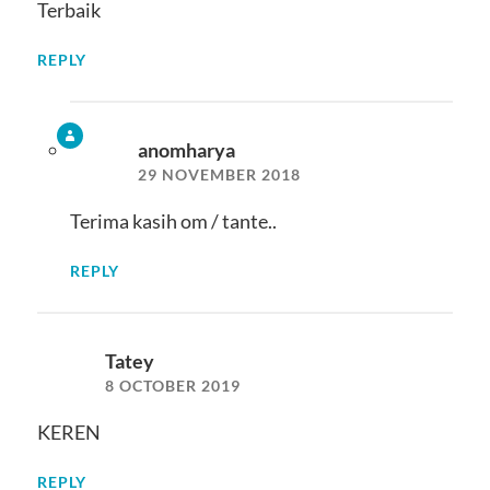
Terbaik
REPLY
anomharya
29 NOVEMBER 2018
Terima kasih om / tante..
REPLY
Tatey
8 OCTOBER 2019
KEREN
REPLY