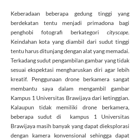
Keberadaan beberapa gedung tinggi yang
berdekatan tentu menjadi primadona bagi
penghobi fotografi berkategori
cityscape
.
Keindahan kota yang diambil dari sudut tinggi
tentu harus ditunjang dengan alat yang memadai.
Terkadang sudut pengambilan gambar yang tidak
sesuai ekspektasi mengharuskan diri agar lebih
kreatif. Penggunaan drone berkamera sangat
membantu saya dalam mengambil gambar
Kampus 1 Universitas Brawijaya dari ketinggian.
Kalaupun tidak memiliki drone berkamera,
beberapa sudut di kampus 1 Universitas
Brawijaya masih banyak yang dapat dieksplorasi
dengan kamera konvensional sehingga dapat