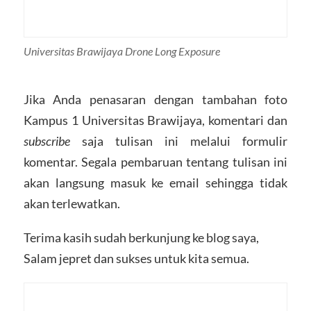
Universitas Brawijaya Drone Long Exposure
Jika Anda penasaran dengan tambahan foto
Kampus 1 Universitas Brawijaya, komentari dan
subscribe
saja tulisan ini melalui formulir
komentar. Segala pembaruan tentang tulisan ini
akan langsung masuk ke email sehingga tidak
akan terlewatkan.
Terima kasih sudah berkunjung ke blog saya,
Salam jepret dan sukses untuk kita semua.