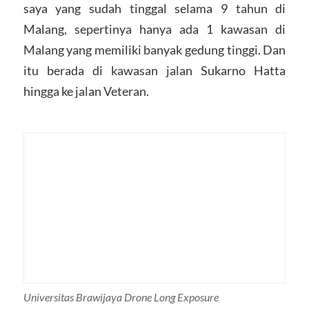
saya yang sudah tinggal selama 9 tahun di
Malang, sepertinya hanya ada 1 kawasan di
Malang yang memiliki banyak gedung tinggi. Dan
itu berada di kawasan jalan Sukarno Hatta
hingga ke jalan Veteran.
Universitas Brawijaya Drone Long Exposure