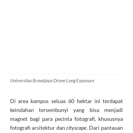
Universitas Brawijaya Drone Long Exposure
Di area kampus seluas 60 hektar ini terdapat
keindahan tersembunyi yang bisa menjadi
magnet bagi para pecinta fotografi, khususnya
fotografi arsitektur dan
cityscape
. Dari pantauan