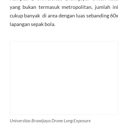
yang bukan termasuk metropolitan, jumlah ini
cukup banyak di area dengan luas sebanding 60x
lapangan sepak bola.
Universitas Brawijaya Drone Long Exposure