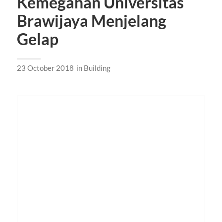
Kemegahan Universitas
Brawijaya Menjelang
Gelap
23 October 2018
in
Building