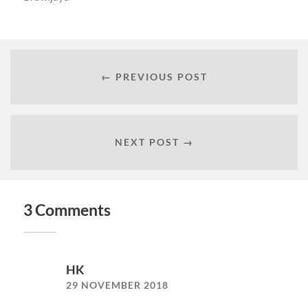
← PREVIOUS POST
NEXT POST →
3 Comments
HK
29 NOVEMBER 2018