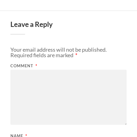
Leave a Reply
Your email address will not be published.
Required fields are marked
*
COMMENT
*
NAME
*