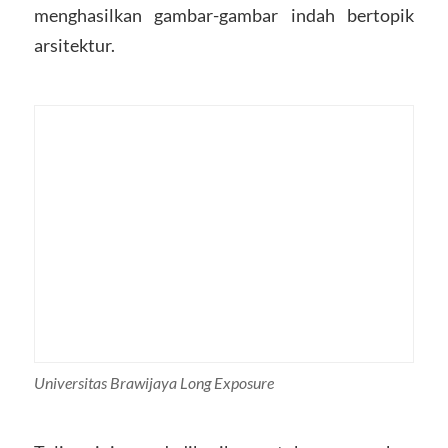
menghasilkan gambar-gambar indah bertopik
arsitektur.
Universitas Brawijaya Long Exposure