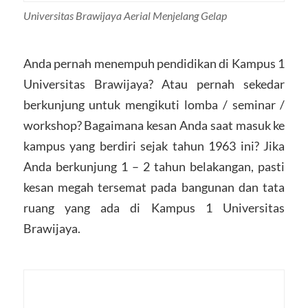
Universitas Brawijaya Aerial Menjelang Gelap
Anda pernah menempuh pendidikan di Kampus 1
Universitas Brawijaya? Atau pernah sekedar
berkunjung untuk mengikuti lomba / seminar /
workshop? Bagaimana kesan Anda saat masuk ke
kampus yang berdiri sejak tahun 1963 ini? Jika
Anda berkunjung 1 – 2 tahun belakangan, pasti
kesan megah tersemat pada bangunan dan tata
ruang yang ada di Kampus 1 Universitas
Brawijaya.