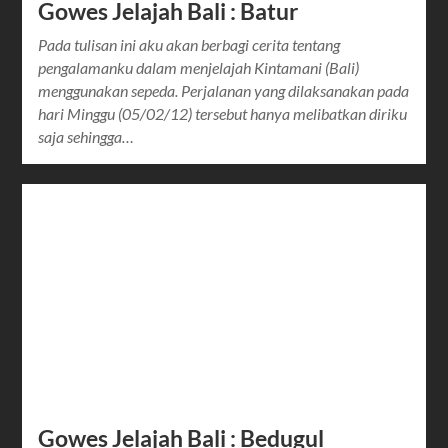
Gowes Jelajah Bali : Batur
Pada tulisan ini aku akan berbagi cerita tentang
pengalamanku dalam menjelajah Kintamani (Bali)
menggunakan sepeda. Perjalanan yang dilaksanakan pada
hari Minggu (05/02/12) tersebut hanya melibatkan diriku
saja sehingga…
Gowes Jelajah Bali : Bedugul