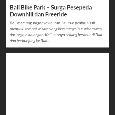
Bali Bike Park – Surga Pesepeda
Downhill dan Freeride
Bali memang surganya liburan. Seluruh penjuru Bali
memiliki tempat wisata yang bisa menghibur wisatawan
dari segala kalangan. Kali ini saya sedang berlibur di Bali
dan berkunjung ke Bali…