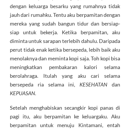
dengan keluarga besarku yang rumahnya tidak
jauh dari rumahku. Tentu aku berpamitan dengan
mereka yang sudah bangun tidur dan bersiap-
siap untuk bekerja. Ketika berpamitan, aku
diminta untuk sarapan terlebih dahulu. Daripada
perut tidak enak ketika bersepeda, lebih baik aku
menolaknya dan meminta kopi saja. Toh kopi bisa
meningkatkan pembakaran kalori selama
berolahraga. Itulah yang aku cari selama
bersepeda ria selama ini,
KESEHATAN
dan
KEPUASAN.
Setelah menghabiskan secangkir kopi panas di
pagi itu, aku berpamitan ke keluargaku. Aku
berpamitan untuk menuju Kintamani, entah