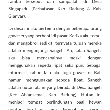
rambu tersebut dan sampailah di Desa
Singapadu (Perbatasan Kab. Badung & Kab.
Gianyar).
Di desa ini aku bertemu dengan beberapa orang
goweser yang berhenti di pasar. Ketika aku temui
dan mengobrol sedikit, ternyata tujuan mereka
adalah mengunjungi Sangeh. Ah, kalau Sangeh,
aku bisa mencapainya meski dengan
menggunakan sepeda lipat sekalipun. Sebagai
informasi, tahun lalu aku juga gowes di Bali
namun menggunakan sepeda lipat. Sangeh
adalah hutan alami yang berada di Desa Sangeh
(Kec. Abiansemal, Kab. Badung). Hutan ini
menjadi tempat perlindungan bagi hewan
sekitar, terutama kera. Tempat ini sering