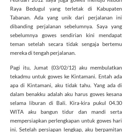
Raya Bedugul yang terletak di Kabupaten
Tabanan. Ada yang unik dari perjalanan ini
dibanding perjalanan sebelumnya. Saya yang
sebelumnya gowes sendirian kini mendapat
teman setelah secara tidak sengaja bertemu
mereka di tengah perjalanan.
Pagi itu, Jumat (03/02/12) aku membulatkan
tekadmu untuk gowes ke Kintamani. Entah ada
apa di Kintamani, aku tidak tahu. Yang ada di
dalam benakku adalah aku harus gowes kesana
selama liburan di Bali. Kira-kira pukul 04.30
WITA aku bangun tidur dan mandi serta
mempersiapkan perlengkapan untuk gowes hari
ini. Setelah persiapan lengkap, aku berpamitan