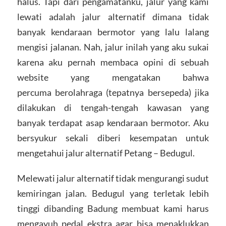
halus. Tapi dari pengamatanku, jalur yang kami
lewati adalah jalur alternatif dimana tidak
banyak kendaraan bermotor yang lalu lalang
mengisi jalanan. Nah, jalur inilah yang aku sukai
karena aku pernah membaca opini di sebuah
website yang mengatakan bahwa
percuma berolahraga (tepatnya bersepeda) jika
dilakukan di tengah-tengah kawasan yang
banyak terdapat asap kendaraan bermotor. Aku
bersyukur sekali diberi kesempatan untuk
mengetahui jalur alternatif Petang – Bedugul.
Melewati jalur alternatif tidak mengurangi sudut
kemiringan jalan. Bedugul yang terletak lebih
tinggi dibanding Badung membuat kami harus
mengayuh pedal ekstra agar bisa menaklukkan