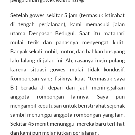
Setelah gowes sekitar 5 jam (termasuk istirahat
di tengah perjalanan), kami memasuki jalan
utama Denpasar Bedugul. Saat itu matahari
mulai terik dan panasnya menyengat kulit.
Banyak sekali mobil, motor, dan bahkan bus yang
lalu lalang di jalan ini. Ah, rasanya ingin pulang
karena situasi gowes mulai tidak kondusif.
Rombongan yang fisiknya kuat *termasuk saya
B-) berada di depan dan jauh meninggalkan
anggota rombongan lainnya. Saya pun
mengambil keputusan untuk beristirahat sejenak
sambil menunggu anggota rombongan yang lain.
Sekitar 45 menit menunggu, mereka baru terlihat
dan kami pun melanjutkan perjalanan.