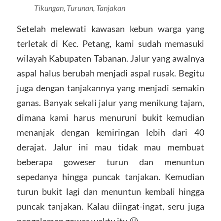
Tikungan, Turunan, Tanjakan
Setelah melewati kawasan kebun warga yang
terletak di Kec. Petang, kami sudah memasuki
wilayah Kabupaten Tabanan. Jalur yang awalnya
aspal halus berubah menjadi aspal rusak. Begitu
juga dengan tanjakannya yang menjadi semakin
ganas. Banyak sekali jalur yang menikung tajam,
dimana kami harus menuruni bukit kemudian
menanjak dengan kemiringan lebih dari 40
derajat. Jalur ini mau tidak mau membuat
beberapa goweser turun dan menuntun
sepedanya hingga puncak tanjakan. Kemudian
turun bukit lagi dan menuntun kembali hingga
puncak tanjakan. Kalau diingat-ingat, seru juga
pengalaman gowes waktu itu 😀