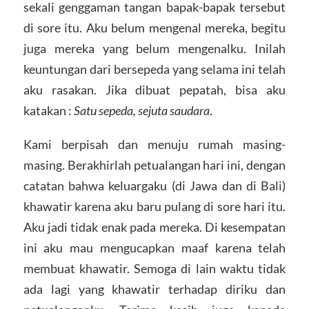
sekali genggaman tangan bapak-bapak tersebut
di sore itu. Aku belum mengenal mereka, begitu
juga mereka yang belum mengenalku. Inilah
keuntungan dari bersepeda yang selama ini telah
aku rasakan. Jika dibuat pepatah, bisa aku
katakan :
Satu sepeda, sejuta saudara
.
Kami berpisah dan menuju rumah masing-
masing. Berakhirlah petualangan hari ini, dengan
catatan bahwa keluargaku (di Jawa dan di Bali)
khawatir karena aku baru pulang di sore hari itu.
Aku jadi tidak enak pada mereka. Di kesempatan
ini aku mau mengucapkan maaf karena telah
membuat khawatir. Semoga di lain waktu tidak
ada lagi yang khawatir terhadap diriku dan