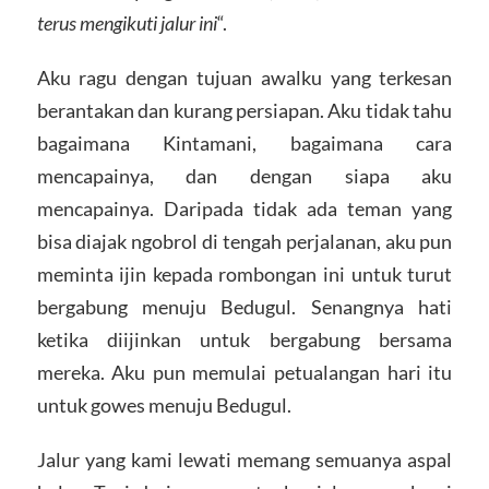
terus mengikuti jalur ini
“.
Aku ragu dengan tujuan awalku yang terkesan
berantakan dan kurang persiapan. Aku tidak tahu
bagaimana Kintamani, bagaimana cara
mencapainya, dan dengan siapa aku
mencapainya. Daripada tidak ada teman yang
bisa diajak ngobrol di tengah perjalanan, aku pun
meminta ijin kepada rombongan ini untuk turut
bergabung menuju Bedugul. Senangnya hati
ketika diijinkan untuk bergabung bersama
mereka. Aku pun memulai petualangan hari itu
untuk gowes menuju Bedugul.
Jalur yang kami lewati memang semuanya aspal