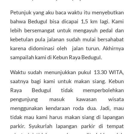
Petunjuk yang aku baca waktu itu menyebutkan
bahwa Bedugul bisa dicapai 1,5 km lagi. Kami
lebih bersemangat untuk mengayuh pedal dan
kebetulan pula jalanan sudah mulai bersahabat
karena didominasi oleh jalan turun. Akhirnya
sampailah kami di Kebun Raya Bedugul.
Waktu sudah menunjukkan pukul 13.30 WITA,
saatnya bagi kami untuk makan siang. Kebun
Raya Bedugul tidak memperbolehkan
pengunjung masuk kawasan wisata
menggunakan kendaraan roda dua. Jadi, mau
tidak mau kami harus makan siang di lapangan
parkir. Syukurlah lapangan parkir di tempat