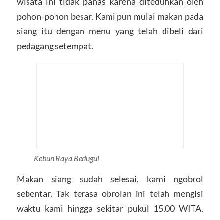
wisata ini tidak panas karena diteduhkan oleh
pohon-pohon besar. Kami pun mulai makan pada
siang itu dengan menu yang telah dibeli dari
pedagang setempat.
Kebun Raya Bedugul
Makan siang sudah selesai, kami ngobrol
sebentar. Tak terasa obrolan ini telah mengisi
waktu kami hingga sekitar pukul 15.00 WITA.