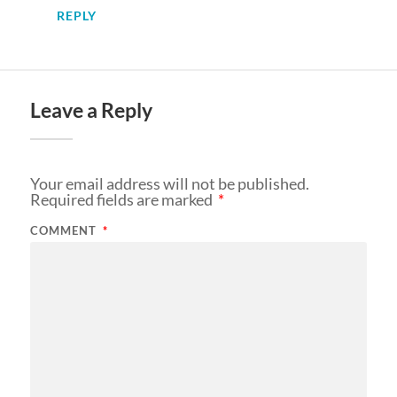
REPLY
Leave a Reply
Your email address will not be published.
Required fields are marked
*
COMMENT
*