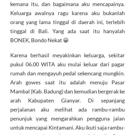
kemana itu, dan bagaimana aku mencapainya.
Keluarga awalnya ragu karena aku bukanlah
orang yang lama tinggal di daerah ini, terlebih
tinggal di Bali. Yang ada saat itu hanyalah
BONEK, Bondo Nekat 😀
Karena berhasil meyakinkan keluarga, sekitar
pukul 06.00 WITA aku mulai keluar dari pagar
rumah dan mengayuh pedal sekencang mungkin.
Arah gowes saat itu adalah menuju Pasar
Mambal (Kab. Badung) dan kemudian bergerak ke
arah Kabupaten Gianyar. Di sepanjang
perjalanan aku melihat ada rambu-rambu
penunjuk yang mengarahkan pengguna jalan
untuk mencapai Kintamani. Aku ikuti saja rambu-