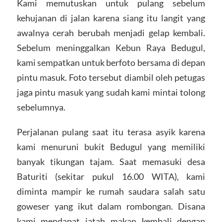
Kami memutuskan untuk pulang sebelum
kehujanan di jalan karena siang itu langit yang
awalnya cerah berubah menjadi gelap kembali.
Sebelum meninggalkan Kebun Raya Bedugul,
kami sempatkan untuk berfoto bersama di depan
pintu masuk. Foto tersebut diambil oleh petugas
jaga pintu masuk yang sudah kami mintai tolong
sebelumnya.
Perjalanan pulang saat itu terasa asyik karena
kami menuruni bukit Bedugul yang memiliki
banyak tikungan tajam. Saat memasuki desa
Baturiti (sekitar pukul 16.00 WITA), kami
diminta mampir ke rumah saudara salah satu
goweser yang ikut dalam rombongan. Disana
kami mendapat jatah makan kembali dengan