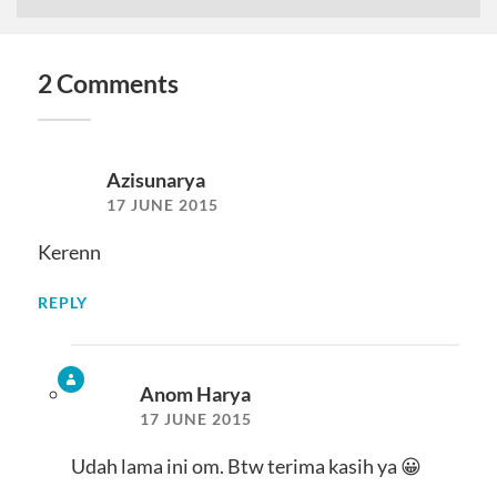
2 Comments
Azisunarya
17 JUNE 2015
Kerenn
REPLY
Anom Harya
17 JUNE 2015
Udah lama ini om. Btw terima kasih ya 😀