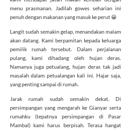
menu prasmanan. Jadilah gowes seharian ini
penuh dengan makanan yang masuk ke perut 😀
Langit sudah semakin gelap, menandakan malam
akan datang. Kami berpamitan kepada keluarga
pemilik rumah tersebut. Dalam perjalanan
pulang, kami dihadang oleh hujan deras.
Namanya juga petualang, hujan deras tak jadi
masalah dalam petualangan kali ini. Hajar saja,
yang penting sampai di rumah.
Jarak rumah sudah semakin dekat. Di
persimpangan yang mengarah ke Gianyar serta
rumahku (tepatnya persimpangan di Pasar
Mambal) kami harus berpisah. Terasa hangat