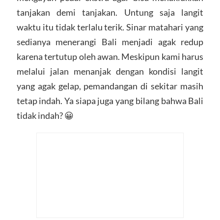
tanjakan demi tanjakan. Untung saja langit
waktu itu tidak terlalu terik. Sinar matahari yang
sedianya menerangi Bali menjadi agak redup
karena tertutup oleh awan. Meskipun kami harus
melalui jalan menanjak dengan kondisi langit
yang agak gelap, pemandangan di sekitar masih
tetap indah. Ya siapa juga yang bilang bahwa Bali
tidak indah? 😀