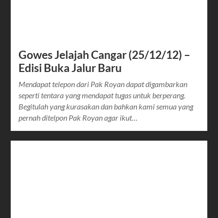
Gowes Jelajah Cangar (25/12/12) –
Edisi Buka Jalur Baru
Mendapat telepon dari Pak Royan dapat digambarkan
seperti tentara yang mendapat tugas untuk berperang.
Begitulah yang kurasakan dan bahkan kami semua yang
pernah ditelpon Pak Royan agar ikut…