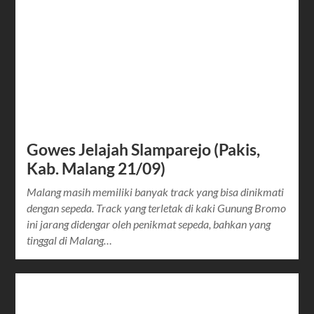
Gowes Jelajah Slamparejo (Pakis,
Kab. Malang 21/09)
Malang masih memiliki banyak track yang bisa dinikmati
dengan sepeda. Track yang terletak di kaki Gunung Bromo
ini jarang didengar oleh penikmat sepeda, bahkan yang
tinggal di Malang…