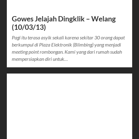
Gowes Jelajah Dingklik – Welang
(10/03/13)
Pagi itu terasa asyik sekali karena sekitar 30 orang dapat
berkumpul di Plaza Elektronik (Blimbing) yang menjadi
meeting point rombongan. Kami yang dari rumah sudah
mempersiapkan diri untuk…