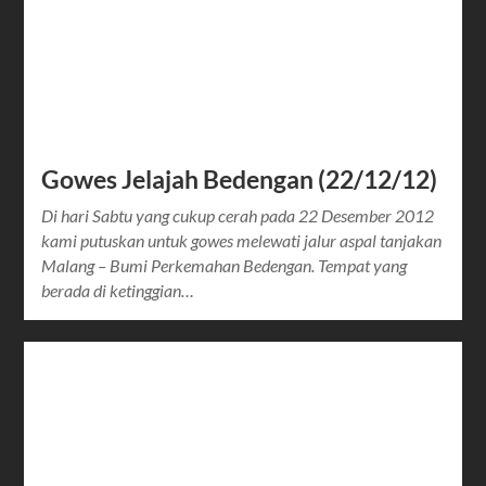
Gowes Jelajah Bedengan (22/12/12)
Di hari Sabtu yang cukup cerah pada 22 Desember 2012
kami putuskan untuk gowes melewati jalur aspal tanjakan
Malang – Bumi Perkemahan Bedengan. Tempat yang
berada di ketinggian…