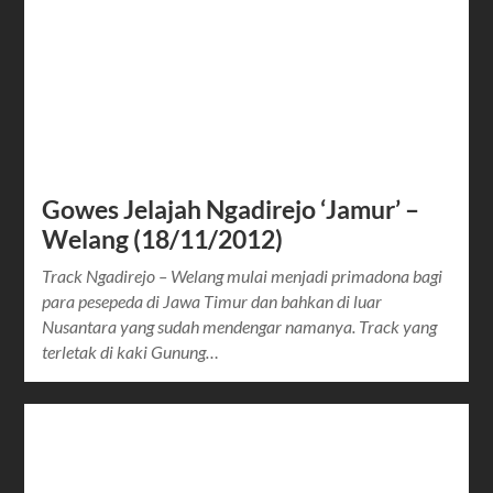
Gowes Jelajah Ngadirejo ‘Jamur’ –
Welang (18/11/2012)
Track Ngadirejo – Welang mulai menjadi primadona bagi
para pesepeda di Jawa Timur dan bahkan di luar
Nusantara yang sudah mendengar namanya. Track yang
terletak di kaki Gunung…